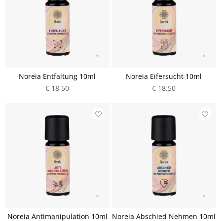
Noreia Entfaltung 10ml
Noreia Eifersucht 10ml
€ 18,50
€ 18,50
Noreia Antimanipulation 10ml
Noreia Abschied Nehmen 10ml