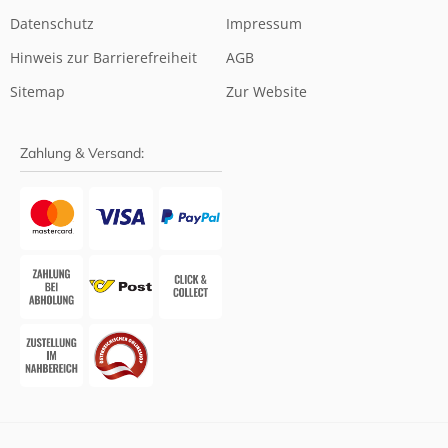
Datenschutz
Impressum
Hinweis zur Barrierefreiheit
AGB
Sitemap
Zur Website
Zahlung & Versand: