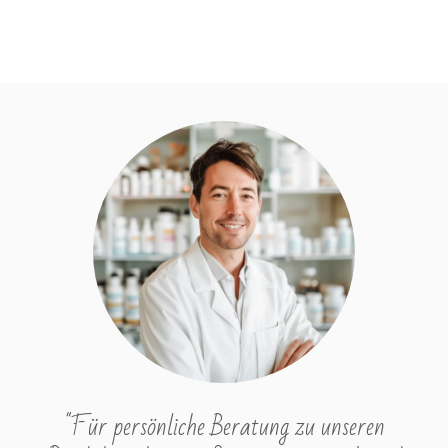
"Für persönliche Beratung zu unseren