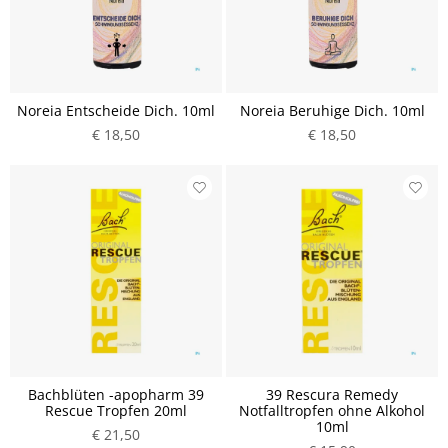
Noreia Entscheide Dich. 10ml
Noreia Beruhige Dich. 10ml
€ 18,50
€ 18,50
Bachblüten -apopharm 39
39 Rescura Remedy
Rescue Tropfen 20ml
Notfalltropfen ohne Alkohol
10ml
€ 21,50