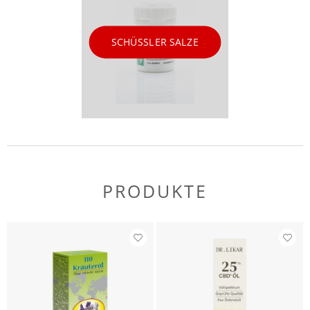
SCHÜSSLER SALZE
PRODUKTE