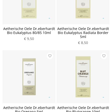
Aetherische Oele Dr.eberhardt
Aetherische Oele Dr.eberhardt
Bio Eukalyptus 80/85 10ml
Bio Eukalyptus Radiata Border
5ml
€ 9,50
€ 8,50
Aetherische Oele Dr.eberhardt
Aetherische Oele Dr.eberhardt
Bio Oregano 5ml
Bio Blutorange 10ml