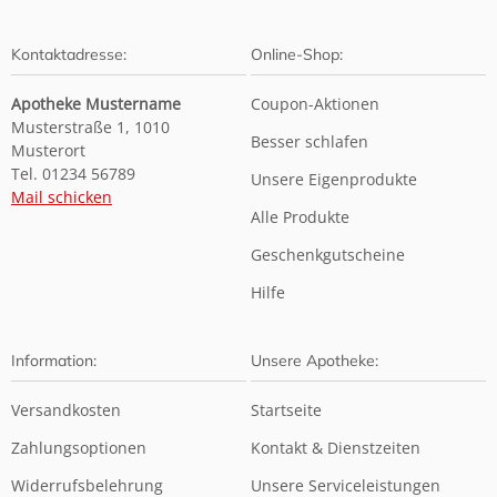
Kontaktadresse:
Online-Shop:
Apotheke Mustername
Coupon-Aktionen
Musterstraße 1, 1010
Besser schlafen
Musterort
Tel. 01234 56789
Unsere Eigenprodukte
Mail schicken
Alle Produkte
Geschenkgutscheine
Hilfe
Information:
Unsere Apotheke:
Versandkosten
Startseite
Zahlungsoptionen
Kontakt & Dienstzeiten
Widerrufsbelehrung
Unsere Serviceleistungen