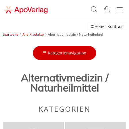
Hoher Kontrast
Startseite
Alle Produkte
Alternativmedizin / Naturheilmittel
Kategorienavigation
Alternativmedizin /
Naturheilmittel
KATEGORIEN