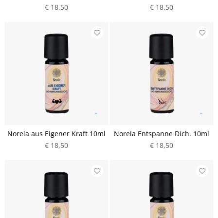
€ 18,50
€ 18,50
Noreia aus Eigener Kraft 10ml
Noreia Entspanne Dich. 10ml
€ 18,50
€ 18,50