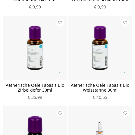
€ 9,90
€ 9,90
Aetherische Oele Taoasis Bio
Aetherische Oele Taoasis Bio
Zirbelkiefer 30ml
Weisstanne 30ml
€ 35,99
€ 40,55