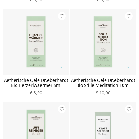
Aetherische Oele Dr.eberhardt
Aetherische Oele Dr.eberhardt
Bio Herzerlwaermer 5ml
Bio Stille Meditation 10ml
€ 8,90
€ 10,90