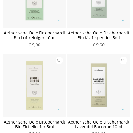
Aetherische Oele Dr.eberhardt
Aetherische Oele Dr.eberhardt
Bio Luftreiniger 10ml
Bio Kraftspender 5ml
€ 9,90
€ 9,90
Aetherische Oele Dr.eberhardt
Aetherische Oele Dr.eberhardt
Bio Zirbelkiefer 5ml
Lavendel Barreme 10ml