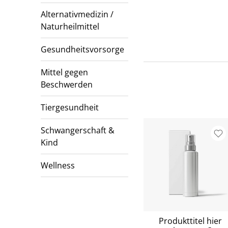
Alternativmedizin /
Naturheilmittel
Gesundheitsvorsorge
Mittel gegen
Beschwerden
Tiergesundheit
Schwangerschaft &
Kind
Wellness
Produkttitel hier