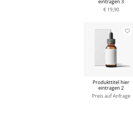
eintragen 3
€ 19,90
Produkttitel hier
eintragen 2
Preis auf Anfrage