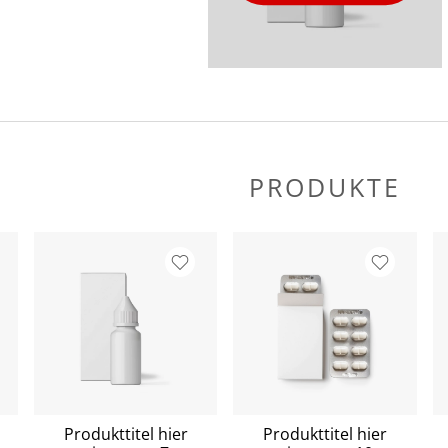
PRODUKTE
Produkttitel hier
Produkttitel hier