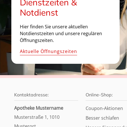
Dienstzeiten &
Notdienst
Hier finden Sie unsere aktuellen
Notdienstzeiten und unsere regulären
Öffnungszeiten.
Aktuelle Öffnungszeiten
Kontaktadresse:
Online-Shop:
Apotheke Mustername
Coupon-Aktionen
Musterstraße 1, 1010
Besser schlafen
Musterort