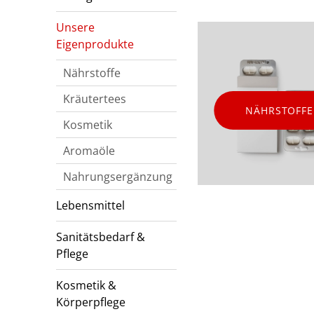
Unsere
Eigenprodukte
Nährstoffe
Kräutertees
NÄHRSTOFFE
Kosmetik
Aromaöle
Nahrungsergänzung
Lebensmittel
Sanitätsbedarf &
Pflege
Kosmetik &
Körperpflege