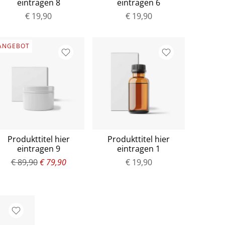
eintragen 8
eintragen 6
€ 19,90
€ 19,90
ANGEBOT
Produkttitel hier
Produkttitel hier
eintragen 9
eintragen 1
€ 89,90
€ 79,90
€ 19,90