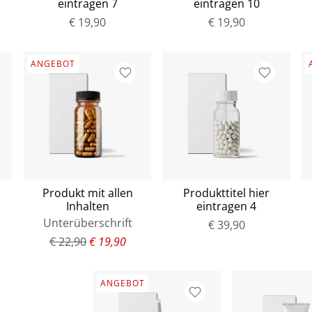
eintragen 7
eintragen 10
€ 19,90
€ 19,90
ANGEBOT
Produkt mit allen
Produkttitel hier
Inhalten
eintragen 4
Unterüberschrift
€ 39,90
€ 22,90
€ 19,90
ANGEBOT