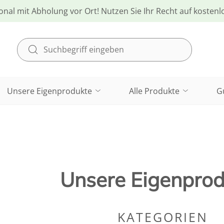
onal mit Abholung vor Ort! Nutzen Sie Ihr Recht auf kosten
Unsere Eigenprodukte
Alle Produkte
G
Unsere Eigenpro
KATEGORIEN