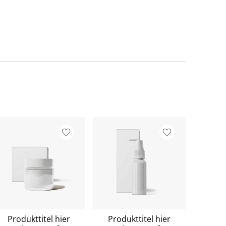
Produkttitel hier
Produkttitel hier