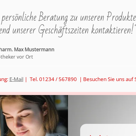
persönliche Beratung zu unseren Produkte
nd unserer Geschäftszeiten kontaktieren!
pharm. Max Mustermann
otheker vor Ort
ung:
E-Mail
| Tel. 01234 / 567890 | Besuchen Sie uns auf 