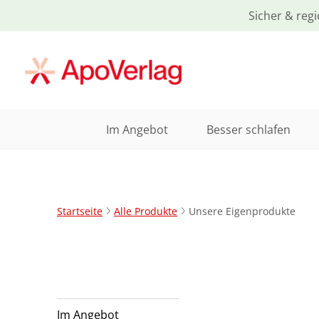
Sicher & regi
Im Angebot
Besser schlafen
Startseite
Alle Produkte
Unsere Eigenprodukte
Im Angebot