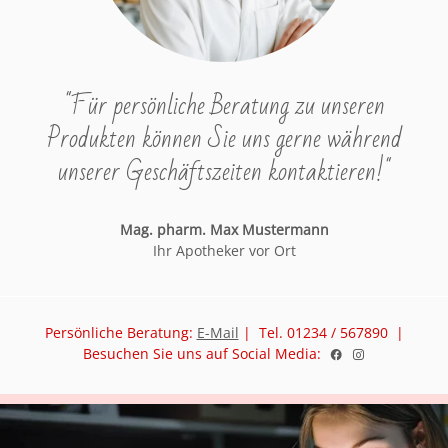
"Für persönliche Beratung zu unseren
Produkten können Sie uns gerne während
unserer Geschäftszeiten kontaktieren!"
Mag. pharm. Max Mustermann
Ihr Apotheker vor Ort
Persönliche Beratung:
E-Mail
| Tel. 01234 / 567890 |
Besuchen Sie uns auf Social Media: