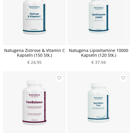
Natugena Zistrose & Vitamin C
Natugena Lipovitamine 10000
Kapseln (150 Stk.)
Kapseln (120 Stk.)
€ 24,95
€ 37,94