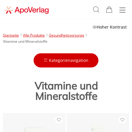
Hoher Kontrast
Startseite
Alle Produkte
Gesundheitsvorsorge
Vitamine und Mineralstoffe
Kategorienavigation
Vitamine und
Mineralstoffe