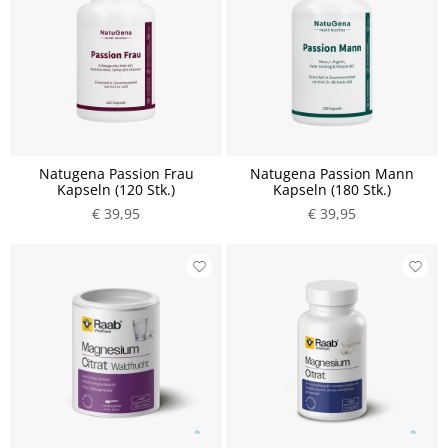
Natugena Passion Frau
Natugena Passion Mann
Kapseln (120 Stk.)
Kapseln (180 Stk.)
€ 39,95
€ 39,95