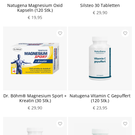
Natugena Magnesium Oxid
Silsteo 30 Tabletten
Kapseln (120 Stk.)
€ 29,90
€ 19,95
Dr. Böhm® Magnesium Sport +
Natugena Vitamin C Gepuffert
Kreatin (30 Stk.)
(120 Stk.)
€ 29,90
€ 23,95