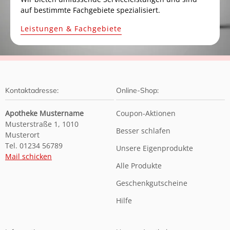
auf bestimmte Fachgebiete spezialisiert.
Leistungen & Fachgebiete
Kontaktadresse:
Online-Shop:
Apotheke Mustername
Coupon-Aktionen
Musterstraße 1, 1010
Besser schlafen
Musterort
Tel. 01234 56789
Unsere Eigenprodukte
Mail schicken
Alle Produkte
Geschenkgutscheine
Hilfe