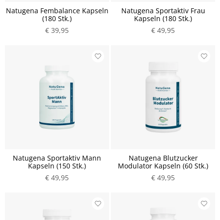
Natugena Fembalance Kapseln
Natugena Sportaktiv Frau
(180 Stk.)
Kapseln (180 Stk.)
€ 39,95
€ 49,95
Natugena Sportaktiv Mann
Natugena Blutzucker
Kapseln (150 Stk.)
Modulator Kapseln (60 Stk.)
€ 49,95
€ 49,95