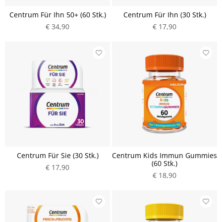
Centrum Für Ihn 50+ (60 Stk.)
Centrum Für Ihn (30 Stk.)
€ 34,90
€ 17,90
Centrum Für Sie (30 Stk.)
Centrum Kids Immun Gummies
(60 Stk.)
€ 17,90
€ 18,90