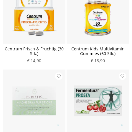
Centrum Frisch & Fruchtig (30
Centrum Kids Multivitamin
Stk.)
Gummies (60 Stk.)
€ 14,90
€ 18,90