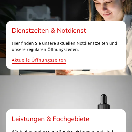
Dienstzeiten & Notdienst
Hier finden Sie unsere aktuellen Notdienstzeiten und
unsere regulären Öffnungszeiten.
Aktuelle Öffnungszeiten
Leistungen & Fachgebiete
Wir bieten umfassende Serviceleistungen und sind