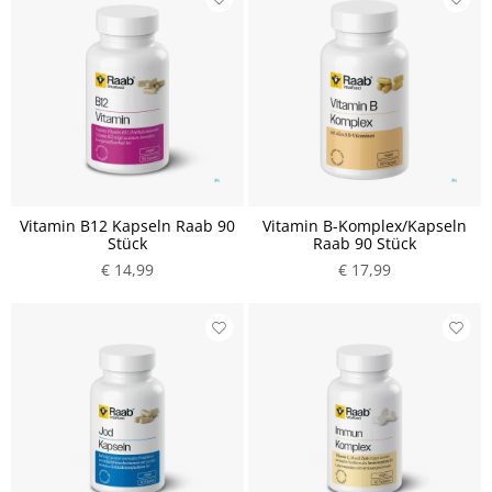
Vitamin B12 Kapseln Raab 90
Vitamin B-Komplex/Kapseln
Stück
Raab 90 Stück
€ 14,99
€ 17,99