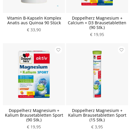
Vitamin B-Kapseln Komplex
Doppelherz Magnesium +
Anatis aus Quinoa 90 Stück
Calcium + D3 Brausetabletten
(90 Stk.)
€ 33,90
€ 19,95
Doppelherz Magnesium +
Doppelherz Magnesium +
Kalium Brausetabletten Sport
Kalium Brausetabletten Sport
(90 Stk.)
(15 Stk.)
€ 19,95
€ 3,95