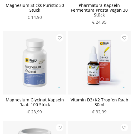
Magnesium Sticks Puristic 30
Pharmatura Kapseln
Stück
Fermentura Prosta Vegan 30
Stück
€ 14,90
€ 24,95
Magnesium Glycinat Kapseln
Vitamin D3+K2 Tropfen Raab
Raab 100 Stück
30ml
€ 23,99
€ 32,99