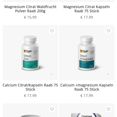
Magnesium Citrat Waldfrucht
Magnesium Citrat Kapseln
Pulver Raab 200g
Raab 75 Stück
€ 15,99
€ 17,99
Calcium Citrat/Kapseln Raab 75
Calcium +magnesium Kapseln
Stück
Raab 75 Stück
€ 17,99
€ 17,99