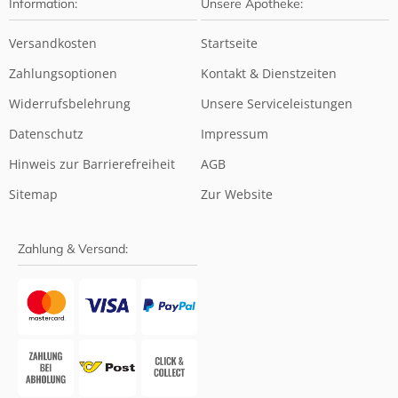
Information:
Unsere Apotheke:
Versandkosten
Startseite
Zahlungsoptionen
Kontakt & Dienstzeiten
Widerrufsbelehrung
Unsere Serviceleistungen
Datenschutz
Impressum
Hinweis zur Barrierefreiheit
AGB
Sitemap
Zur Website
Zahlung & Versand: