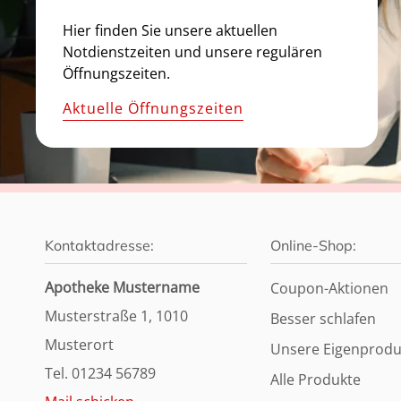
Hier finden Sie unsere aktuellen
Notdienstzeiten und unsere regulären
Öffnungszeiten.
Aktuelle Öffnungszeiten
Kontaktadresse:
Online-Shop:
Apotheke Mustername
Coupon-Aktionen
Musterstraße 1, 1010
Besser schlafen
Musterort
Unsere Eigenprodu
Tel. 01234 56789
Alle Produkte