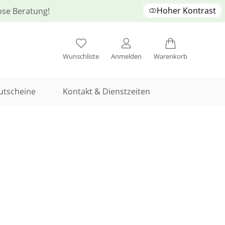
Hoher Kontrast
lose Beratung!
Wunschliste
Anmelden
Warenkorb
utscheine
Kontakt & Dienstzeiten