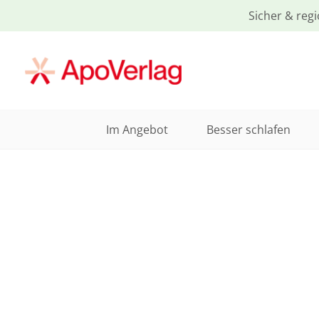
Sicher & regi
Im Angebot
Besser schlafen