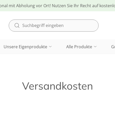
onal mit Abholung vor Ort! Nutzen Sie Ihr Recht auf kosten
Unsere Eigenprodukte
Alle Produkte
G
Versandkosten