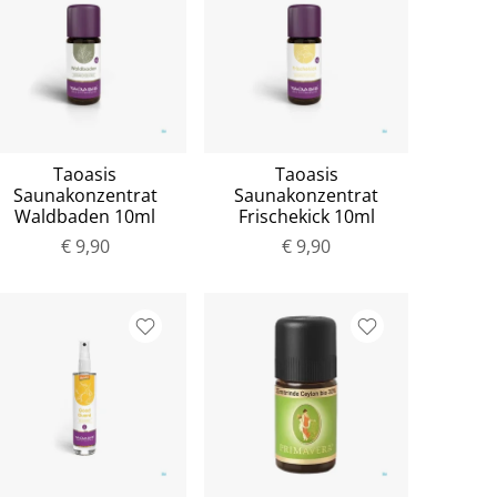
Taoasis
Taoasis
Saunakonzentrat
Saunakonzentrat
Waldbaden 10ml
Frischekick 10ml
€ 9,90
€ 9,90