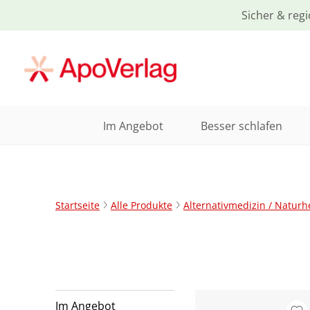
Sicher & regi
Im Angebot
Besser schlafen
Startseite
Alle Produkte
Alternativmedizin / Naturhe
Im Angebot