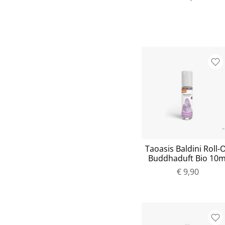
Taoasis Baldini Roll-
Buddhaduft Bio 10m
€ 9,90