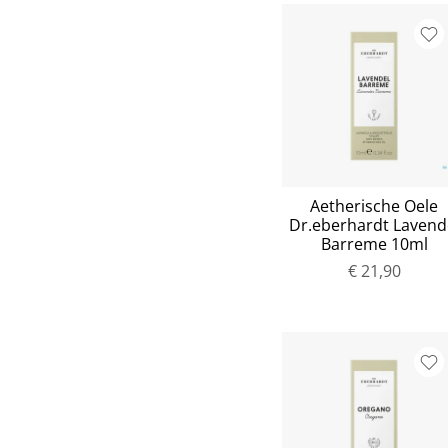
Aetherische Oele
Dr.eberhardt Lavend
Barreme 10ml
€ 21,90