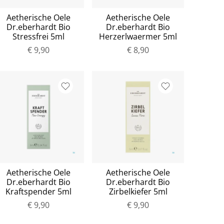
Aetherische Oele
Aetherische Oele
Dr.eberhardt Bio
Dr.eberhardt Bio
Stressfrei 5ml
Herzerlwaermer 5ml
€ 9,90
€ 8,90
Aetherische Oele
Aetherische Oele
Dr.eberhardt Bio
Dr.eberhardt Bio
Kraftspender 5ml
Zirbelkiefer 5ml
€ 9,90
€ 9,90