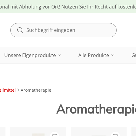
onal mit Abholung vor Ort! Nutzen Sie Ihr Recht auf kosten
Unsere Eigenprodukte
Alle Produkte
G
ilmittel
Aromatherapie
Aromatherapi