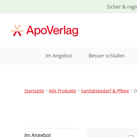
Sicher & regi
Im Angebot
Besser schlafen
Startseite
Alle Produkte
Sanitätsbedarf & Pflege
D
Im Angebot