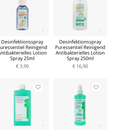
Desinfektionsspray
Desinfektionsspray
uressentiel Reinigend
Puressentiel Reinigend
ntibakterielles Lotion
Antibakterielles Lotion
Spray 25ml
Spray 250ml
€ 3,90
€ 16,90