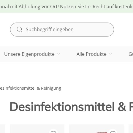
onal mit Abholung vor Ort! Nutzen Sie Ihr Recht auf kosten
Unsere Eigenprodukte
Alle Produkte
G
esinfektionsmittel & Reinigung
Desinfektionsmittel &