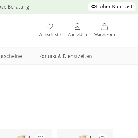
Hoher Kontrast
lose Beratung!
Wunschliste
Anmelden
Warenkorb
utscheine
Kontakt & Dienstzeiten