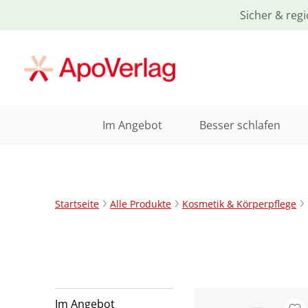
Sicher & regi
Im Angebot
Besser schlafen
Startseite
Alle Produkte
Kosmetik & Körperpflege
Im Angebot