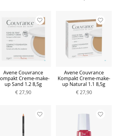
Avene Couvrance
Avene Couvrance
ompakt Creme-make-
Kompakt Creme-make-
up Sand 1.2 8,5g
up Natural 1.1 8,5g
€ 27,90
€ 27,90