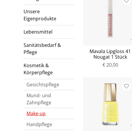
Unsere
Eigenprodukte
Lebensmittel
Sanitätsbedarf &
Mavala Lipgloss 41
Pflege
Nougat 1 Stück
€ 20,00
Kosmetik &
Körperpflege
Gesichtspflege
Mund- und
Zahnpflege
Make-up
Handpflege