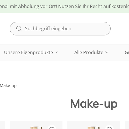
onal mit Abholung vor Ort! Nutzen Sie Ihr Recht auf kosten
Unsere Eigenprodukte
Alle Produkte
G
Make-up
Make-up