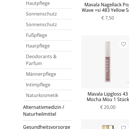
Hautpflege
Mavala Nagellack Po
Wave +si 483 Yellow 
Sonnenschutz
€ 7,50
Sonnenschutz
Fußpflege
Haarpflege
Deodorants &
Parfum
Männerpflege
Intimpflege
Mavala Lipgloss 43
Naturkosmetik
Mocha Mou 1 Stück
€ 20,00
Alternativmedizin /
Naturheilmittel
Gesundheitsvorsorge