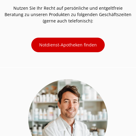
Nutzen Sie Ihr Recht auf persönliche und entgeltfreie
Beratung zu unseren Produkten zu folgenden Geschäftszeiten
(gerne auch telefonisch):
Notdienst-Apotheken finden