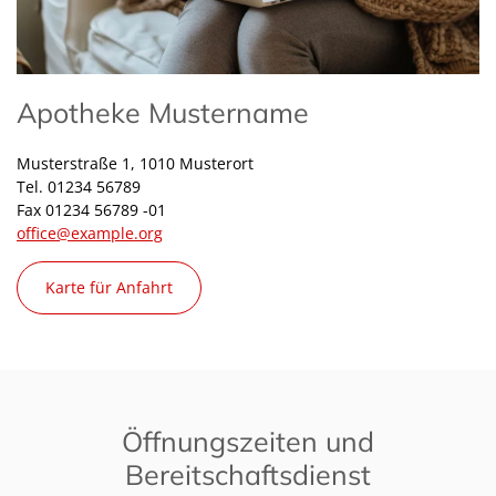
Apotheke Mustername
Musterstraße 1, 1010 Musterort
Tel. 01234 56789
Fax 01234 56789 -01
office@example.org
Karte für Anfahrt
Öffnungszeiten und
Bereitschaftsdienst