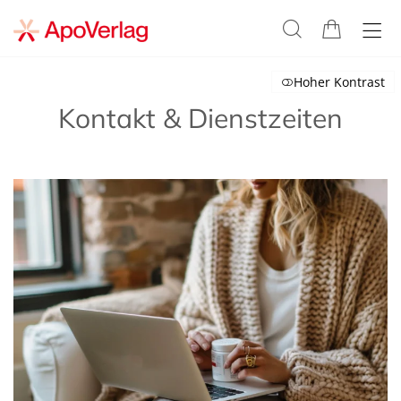
Hoher Kontrast
Kontakt & Dienstzeiten