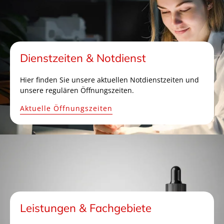
Dienstzeiten & Notdienst
Hier finden Sie unsere aktuellen Notdienstzeiten und
unsere regulären Öffnungszeiten.
Aktuelle Öffnungszeiten
Leistungen & Fachgebiete