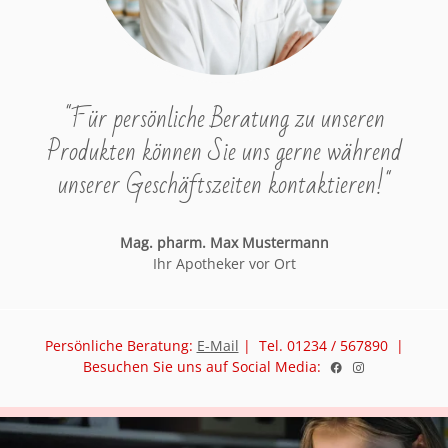
"Für persönliche Beratung zu unseren
Produkten können Sie uns gerne während
unserer Geschäftszeiten kontaktieren!"
Mag. pharm. Max Mustermann
Ihr Apotheker vor Ort
Persönliche Beratung:
E-Mail
| Tel. 01234 / 567890 |
Besuchen Sie uns auf Social Media: