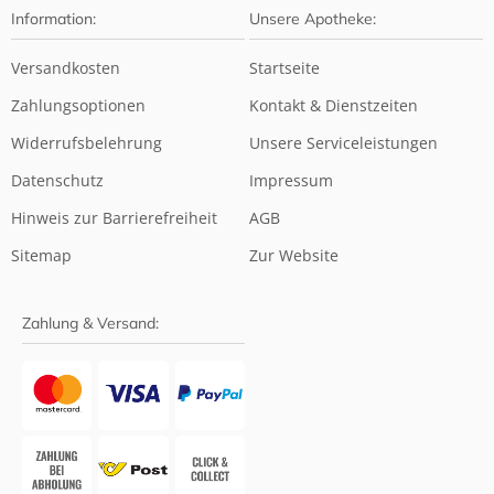
Information:
Unsere Apotheke:
Versandkosten
Startseite
Zahlungsoptionen
Kontakt & Dienstzeiten
Widerrufsbelehrung
Unsere Serviceleistungen
Datenschutz
Impressum
Hinweis zur Barrierefreiheit
AGB
Sitemap
Zur Website
Zahlung & Versand: