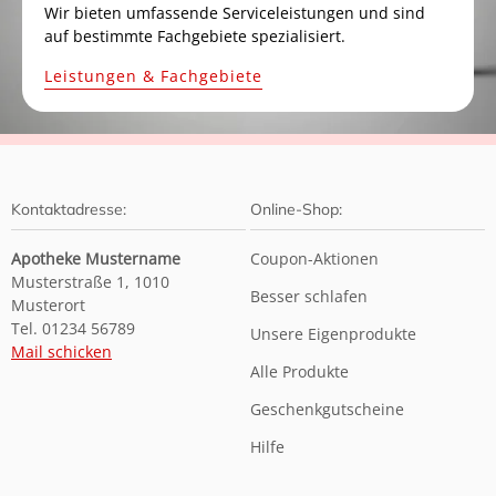
Wir bieten umfassende Serviceleistungen und sind
auf bestimmte Fachgebiete spezialisiert.
Leistungen & Fachgebiete
Kontaktadresse:
Online-Shop:
Apotheke Mustername
Coupon-Aktionen
Musterstraße 1, 1010
Besser schlafen
Musterort
Tel. 01234 56789
Unsere Eigenprodukte
Mail schicken
Alle Produkte
Geschenkgutscheine
Hilfe