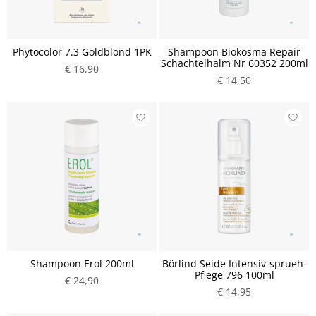
Phytocolor 7.3 Goldblond 1PK
Shampoon Biokosma Repair
Schachtelhalm Nr 60352 200ml
€ 16,90
€ 14,50
Shampoon Erol 200ml
Börlind Seide Intensiv-sprueh-
Pflege 796 100ml
€ 24,90
€ 14,95