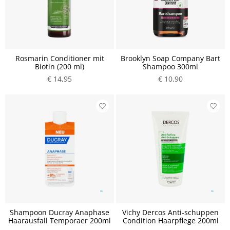
Rosmarin Conditioner mit
Brooklyn Soap Company Bart
Biotin (200 ml)
Shampoo 300ml
€ 14,95
€ 10,90
Shampoon Ducray Anaphase
Vichy Dercos Anti-schuppen
Haarausfall Temporaer 200ml
Condition Haarpflege 200ml