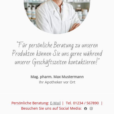
"Für persönliche Beratung zu unseren
Produkten können Sie uns gerne während
unserer Geschäftszeiten kontaktieren!"
Mag. pharm. Max Mustermann
Ihr Apotheker vor Ort
Persönliche Beratung:
E-Mail
| Tel. 01234 / 567890 |
Besuchen Sie uns auf Social Media: