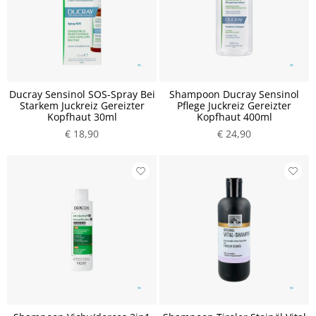
Ducray Sensinol SOS-Spray Bei
Shampoon Ducray Sensinol
Starkem Juckreiz Gereizter
Pflege Juckreiz Gereizter
Kopfhaut 30ml
Kopfhaut 400ml
€ 18,90
€ 24,90