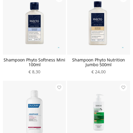
Shampoon Phyto Softness Mini
Shampoon Phyto Nutrition
100ml
Jumbo 500ml
€ 8,30
€ 24,00