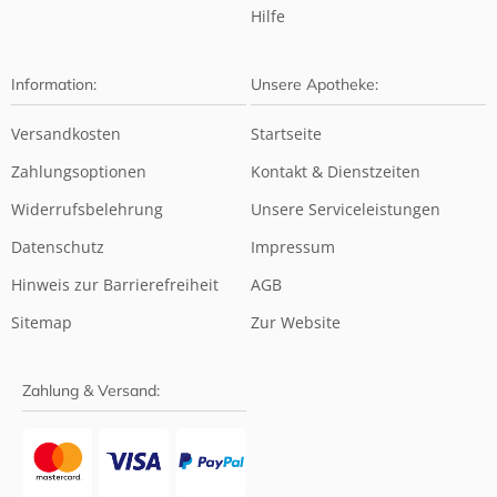
Hilfe
Information:
Unsere Apotheke:
Versandkosten
Startseite
Zahlungsoptionen
Kontakt & Dienstzeiten
Widerrufsbelehrung
Unsere Serviceleistungen
Datenschutz
Impressum
Hinweis zur Barrierefreiheit
AGB
Sitemap
Zur Website
Zahlung & Versand: