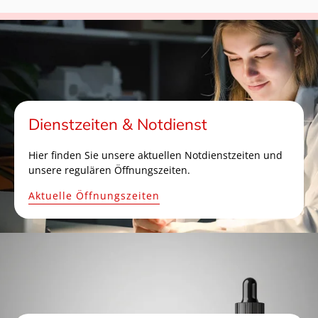
Dienstzeiten & Notdienst
Hier finden Sie unsere aktuellen Notdienstzeiten und
unsere regulären Öffnungszeiten.
Aktuelle Öffnungszeiten