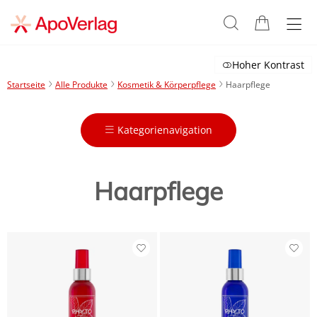
Hoher Kontrast
Startseite
Alle Produkte
Kosmetik & Körperpflege
Haarpflege
Kategorienavigation
Haarpflege