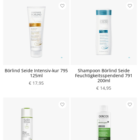
Börlind Seide Intensiv-kur 795
Shampoon Börlind Seide
125ml
Feuchtigkeitsspendend 791
200ml
€ 17,95
€ 14,95