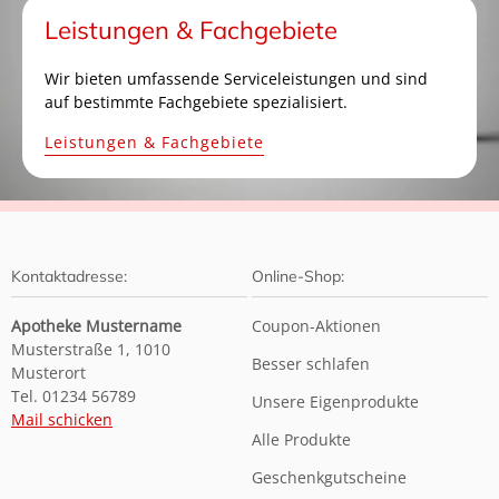
Leistungen & Fachgebiete
Wir bieten umfassende Serviceleistungen und sind
auf bestimmte Fachgebiete spezialisiert.
Leistungen & Fachgebiete
Kontaktadresse:
Online-Shop:
Apotheke Mustername
Coupon-Aktionen
Musterstraße 1, 1010
Besser schlafen
Musterort
Tel. 01234 56789
Unsere Eigenprodukte
Mail schicken
Alle Produkte
Geschenkgutscheine