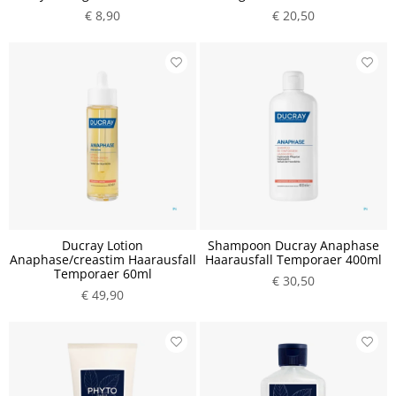
€ 8,90
€ 20,50
Ducray Lotion
Shampoon Ducray Anaphase
Anaphase/creastim Haarausfall
Haarausfall Temporaer 400ml
Temporaer 60ml
€ 30,50
€ 49,90