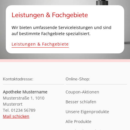
Leistungen & Fachgebiete
Wir bieten umfassende Serviceleistungen und sind
auf bestimmte Fachgebiete spezialisiert.
Leistungen & Fachgebiete
Kontaktadresse:
Online-Shop:
Apotheke Mustername
Coupon-Aktionen
Musterstraße 1, 1010
Besser schlafen
Musterort
Tel. 01234 56789
Unsere Eigenprodukte
Mail schicken
Alle Produkte