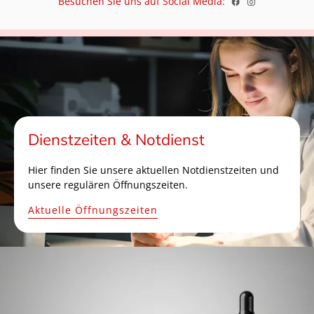
Besuchen Sie uns auf Social Media:
Dienstzeiten & Notdienst
Hier finden Sie unsere aktuellen Notdienstzeiten und
unsere regulären Öffnungszeiten.
Aktuelle Öffnungszeiten