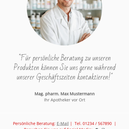
"Für persönliche Beratung zu unseren
Produkten können Sie uns gerne während
unserer Geschäftszeiten kontaktieren!"
Mag. pharm. Max Mustermann
Ihr Apotheker vor Ort
Persönliche Beratung:
E-Mail
| Tel. 01234 / 567890 |