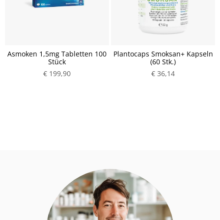
Asmoken 1,5mg Tabletten 100
Plantocaps Smoksan+ Kapseln
Stück
(60 Stk.)
€ 199,90
€ 36,14