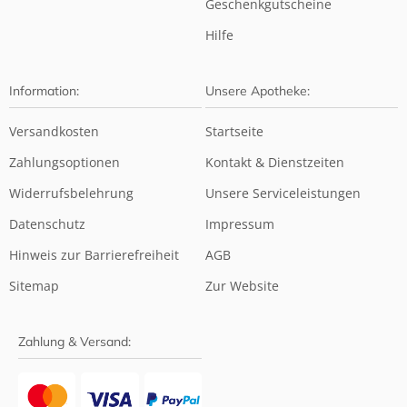
Geschenkgutscheine
Hilfe
Information:
Unsere Apotheke:
Versandkosten
Startseite
Zahlungsoptionen
Kontakt & Dienstzeiten
Widerrufsbelehrung
Unsere Serviceleistungen
Datenschutz
Impressum
Hinweis zur Barrierefreiheit
AGB
Sitemap
Zur Website
Zahlung & Versand: