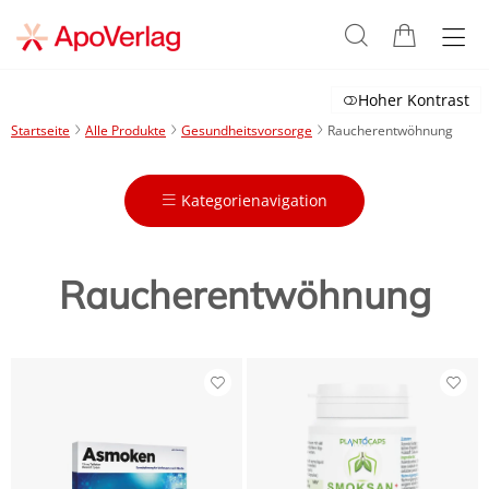
Hoher Kontrast
Startseite
Alle Produkte
Gesundheitsvorsorge
Raucherentwöhnung
Kategorienavigation
Raucherentwöhnung