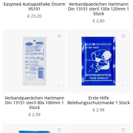
Easymed Autoapotheke Önorm
Verbandpaeckchen Hartmann
V5101
Din 13151 steril 100x 120mm 1
Stück
€ 23,20
€ 2,80
Verbandpaeckchen Hartmann
Erste Hilfe
Din 13151 steril 80x 100mm 1
Belebungsschutzmaske 1 Stück
Stück
€ 2,98
€ 2,39