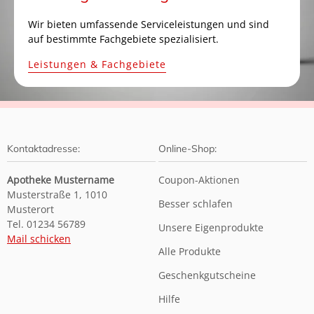
Wir bieten umfassende Serviceleistungen und sind
auf bestimmte Fachgebiete spezialisiert.
Leistungen & Fachgebiete
Kontaktadresse:
Online-Shop:
Apotheke Mustername
Coupon-Aktionen
Musterstraße 1, 1010
Besser schlafen
Musterort
Tel. 01234 56789
Unsere Eigenprodukte
Mail schicken
Alle Produkte
Geschenkgutscheine
Hilfe