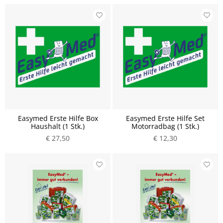
Easymed Erste Hilfe Box
Easymed Erste Hilfe Set
Haushalt (1 Stk.)
Motorradbag (1 Stk.)
€ 27,50
€ 12,30