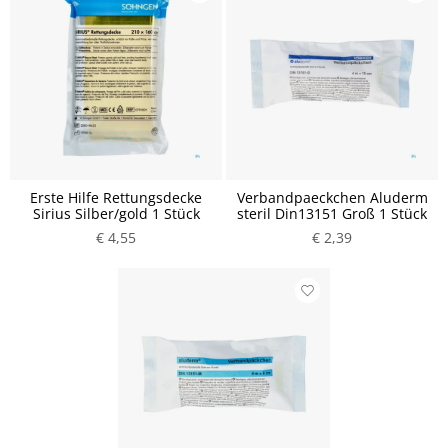
Erste Hilfe Rettungsdecke
Verbandpaeckchen Aluderm
Sirius Silber/gold 1 Stück
steril Din13151 Groß 1 Stück
€ 4,55
€ 2,39