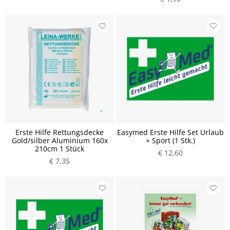
Erste Hilfe Rettungsdecke
Easymed Erste Hilfe Set Urlaub
Gold/silber Aluminium 160x
+ Sport (1 Stk.)
210cm 1 Stück
€ 12,60
€ 7,35