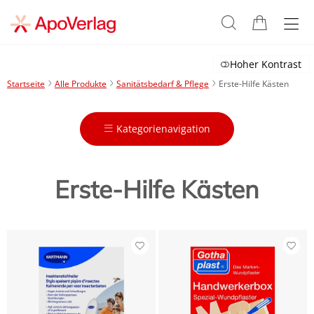
Hoher Kontrast
Startseite
Alle Produkte
Sanitätsbedarf & Pflege
Erste-Hilfe Kästen
Kategorienavigation
Erste-Hilfe Kästen