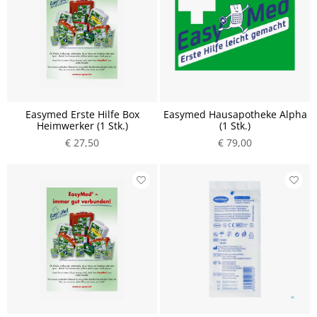
Easymed Erste Hilfe Box
Easymed Hausapotheke Alpha
Heimwerker (1 Stk.)
(1 Stk.)
€ 27,50
€ 79,00