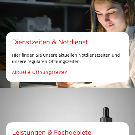
Dienstzeiten & Notdienst
Hier finden Sie unsere aktuellen Notdienstzeiten und
unsere regulären Öffnungszeiten.
Aktuelle Öffnungszeiten
Leistungen & Fachgebiete