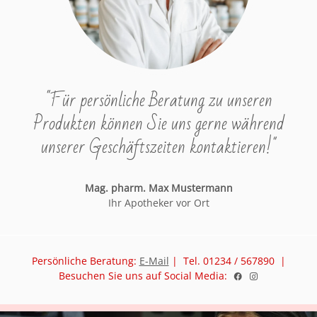
"Für persönliche Beratung zu unseren
Produkten können Sie uns gerne während
unserer Geschäftszeiten kontaktieren!"
Mag. pharm. Max Mustermann
Ihr Apotheker vor Ort
Persönliche Beratung:
E-Mail
| Tel. 01234 / 567890 |
Besuchen Sie uns auf Social Media: