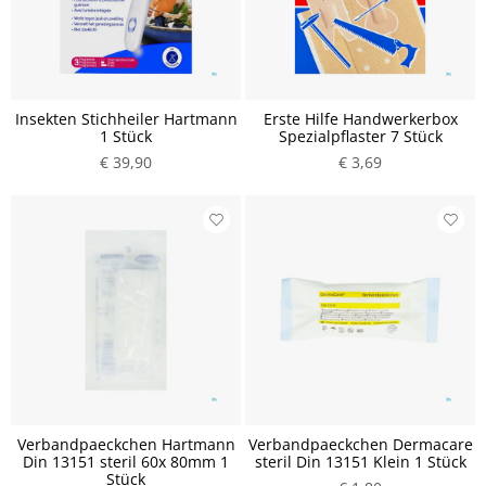
Insekten Stichheiler Hartmann
Erste Hilfe Handwerkerbox
1 Stück
Spezialpflaster 7 Stück
€ 39,90
€ 3,69
Verbandpaeckchen Hartmann
Verbandpaeckchen Dermacare
Din 13151 steril 60x 80mm 1
steril Din 13151 Klein 1 Stück
Stück