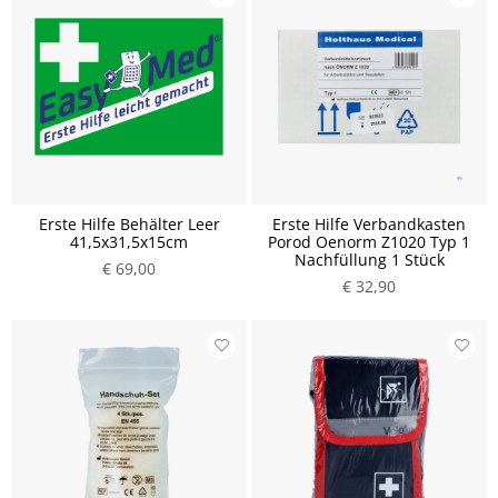
Erste Hilfe Behälter Leer
Erste Hilfe Verbandkasten
41,5x31,5x15cm
Porod Oenorm Z1020 Typ 1
Nachfüllung 1 Stück
€ 69,00
€ 32,90