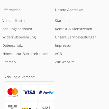
Information:
Unsere Apotheke:
Versandkosten
Startseite
Zahlungsoptionen
Kontakt & Dienstzeiten
Widerrufsbelehrung
Unsere Serviceleistungen
Datenschutz
Impressum
Hinweis zur Barrierefreiheit
AGB
Sitemap
Zur Website
Zahlung & Versand: