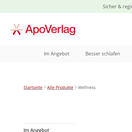
Sicher & regi
Im Angebot
Besser schlafen
Startseite
Alle Produkte
Wellness
Im Angebot