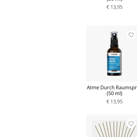
€ 13,95
Atme Durch Raumspr
(50 ml)
€ 13,95