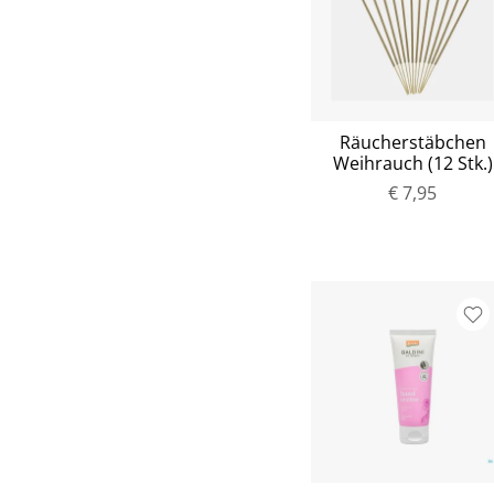
Räucherstäbchen
Weihrauch (12 Stk.)
€ 7,95