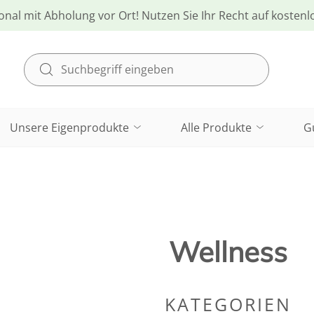
onal mit Abholung vor Ort! Nutzen Sie Ihr Recht auf kosten
Unsere Eigenprodukte
Alle Produkte
G
Wellness
KATEGORIEN