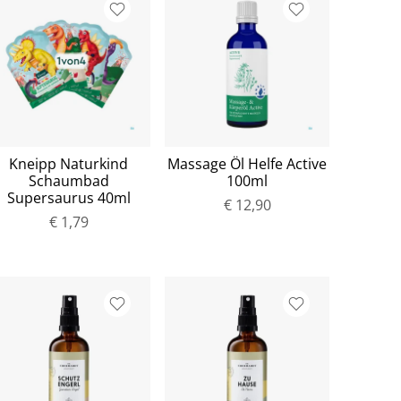
Kneipp Naturkind
Massage Öl Helfe Active
Schaumbad
100ml
Supersaurus 40ml
€ 12,90
€ 1,79