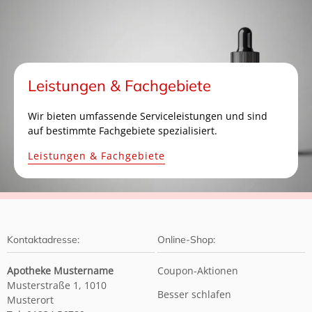
Leistungen & Fachgebiete
Wir bieten umfassende Serviceleistungen und sind
auf bestimmte Fachgebiete spezialisiert.
Leistungen & Fachgebiete
Kontaktadresse:
Online-Shop:
Apotheke Mustername
Coupon-Aktionen
Musterstraße 1, 1010
Besser schlafen
Musterort