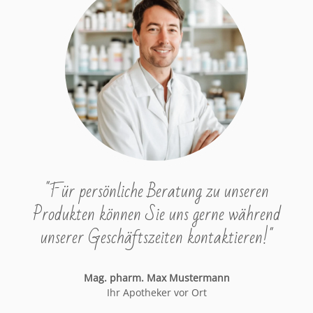
"Für persönliche Beratung zu unseren
Produkten können Sie uns gerne während
unserer Geschäftszeiten kontaktieren!"
Mag. pharm. Max Mustermann
Ihr Apotheker vor Ort