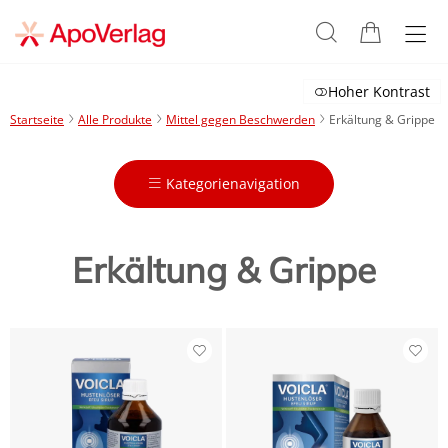
Hoher Kontrast
Startseite
Alle Produkte
Mittel gegen Beschwerden
Erkältung & Grippe
Kategorienavigation
Erkältung & Grippe