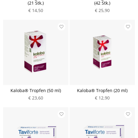
(21 Stk.)
(42 Stk.)
€ 14,50
€ 25,90
Kaloba® Tropfen (50 ml)
Kaloba® Tropfen (20 ml)
€ 23,60
€ 12,90