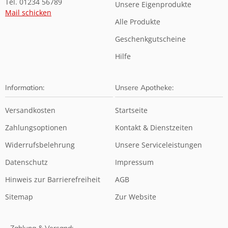
Tel. 01234 56789
Unsere Eigenprodukte
Mail schicken
Alle Produkte
Geschenkgutscheine
Hilfe
Information:
Unsere Apotheke:
Versandkosten
Startseite
Zahlungsoptionen
Kontakt & Dienstzeiten
Widerrufsbelehrung
Unsere Serviceleistungen
Datenschutz
Impressum
Hinweis zur Barrierefreiheit
AGB
Sitemap
Zur Website