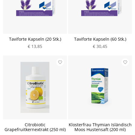
Taviforte Kapseln (20 Stk.)
Taviforte Kapseln (60 Stk.)
€ 13,85
€ 30,45
Citrobiotic
Klosterfrau Thymian Isländisch
Grapefruitkernextrakt (250 ml)
Moos Hustensaft (200 ml)