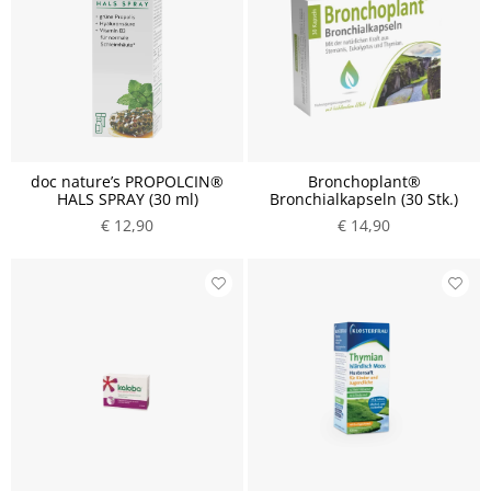
doc nature’s PROPOLCIN®
Bronchoplant®
HALS SPRAY (30 ml)
Bronchialkapseln (30 Stk.)
€ 12,90
€ 14,90