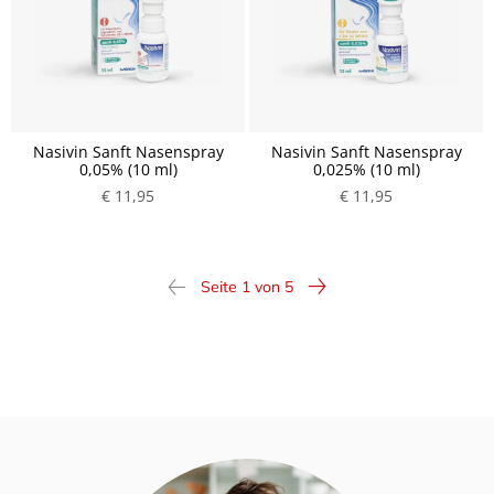
Nasivin Sanft Nasenspray
Nasivin Sanft Nasenspray
0,05% (10 ml)
0,025% (10 ml)
€ 11,95
€ 11,95
Seite 1 von 5