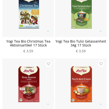
Yogi Tea Bio Christmas Tea
Yogi Tea Bio Tulsi Gelassenheit
Aktionsartikel 17 Stück
34g 17 Stück
€ 3,59
€ 3,59