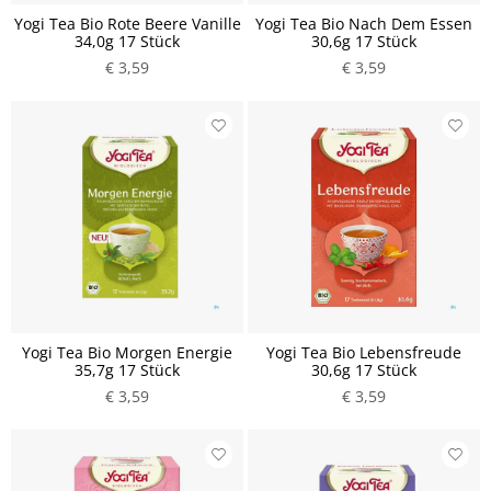
Yogi Tea Bio Rote Beere Vanille
Yogi Tea Bio Nach Dem Essen
34,0g 17 Stück
30,6g 17 Stück
€ 3,59
€ 3,59
Yogi Tea Bio Morgen Energie
Yogi Tea Bio Lebensfreude
35,7g 17 Stück
30,6g 17 Stück
€ 3,59
€ 3,59