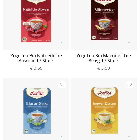
Yogi Tea Bio Natuerliche
Yogi Tea Bio Maenner Tee
Abwehr 17 Stück
30,6g 17 Stück
€ 3,59
€ 3,59