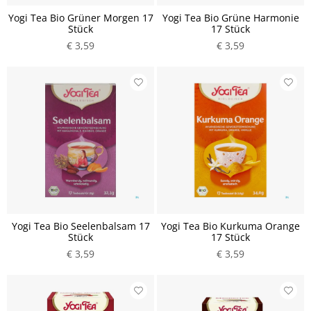
Yogi Tea Bio Grüner Morgen 17
Yogi Tea Bio Grüne Harmonie
Stück
17 Stück
€ 3,59
€ 3,59
Yogi Tea Bio Seelenbalsam 17
Yogi Tea Bio Kurkuma Orange
Stück
17 Stück
€ 3,59
€ 3,59