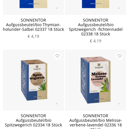
SONNENTOR
SONNENTOR
Aufgussbeutel/bio Thymian-
Aufgussbeutel/bio
holunder-Salbei 02337 18 Stück
Spitzwegerich -fichtennadel
02338 18 Stück
€ 4,19
€ 4,19
SONNENTOR
SONNENTOR
Aufgussbeutel/bio
Aufgussbeutel/bio Melisse-
Spitzwegerich 02334 18 Stück
verbene-lavendel 02336 18