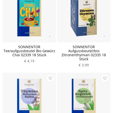
SONNENTOR
SONNENTOR
Tee/aufgussbeutel Bio Gewürz
Aufgussbeutel/bio
Chai 02339 18 Stück
Zitronenthymian 02335 18
Stück
€ 4,19
€ 3,99