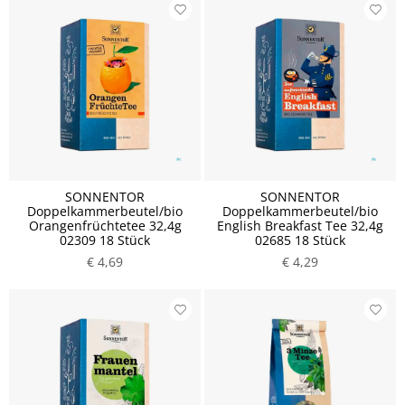
SONNENTOR
SONNENTOR
Doppelkammerbeutel/bio
Doppelkammerbeutel/bio
Orangenfrüchtetee 32,4g
English Breakfast Tee 32,4g
02309 18 Stück
02685 18 Stück
€ 4,69
€ 4,29