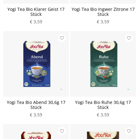
Yogi Tea Bio Klarer Geist 17
Yogi Tea Bio Ingwer Zitrone 17
Stück
Stück
€ 3,59
€ 3,59
Yogi Tea Bio Abend 30,6g 17
Yogi Tea Bio Ruhe 30,6g 17
Stück
Stück
€ 3,59
€ 3,59