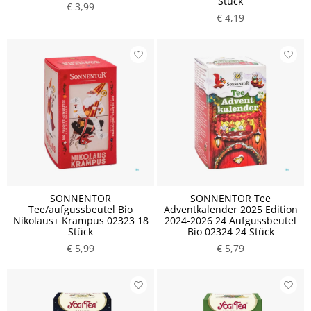
Stück
€ 3,99
€ 4,19
SONNENTOR
SONNENTOR Tee
Tee/aufgussbeutel Bio
Adventkalender 2025 Edition
Nikolaus+ Krampus 02323 18
2024-2026 24 Aufgussbeutel
Stück
Bio 02324 24 Stück
€ 5,99
€ 5,79