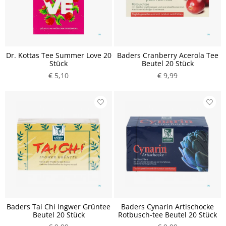
Dr. Kottas Tee Summer Love 20
Baders Cranberry Acerola Tee
Stück
Beutel 20 Stück
€ 5,10
€ 9,99
Baders Tai Chi Ingwer Grüntee
Baders Cynarin Artischocke
Beutel 20 Stück
Rotbusch-tee Beutel 20 Stück