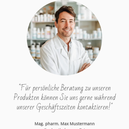
"Für persönliche Beratung zu unseren
Produkten können Sie uns gerne während
unserer Geschäftszeiten kontaktieren!"
Mag. pharm. Max Mustermann