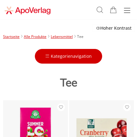
Hoher Kontrast
Startseite
Alle Produkte
Lebensmittel
Tee
Kategorienavigation
Tee