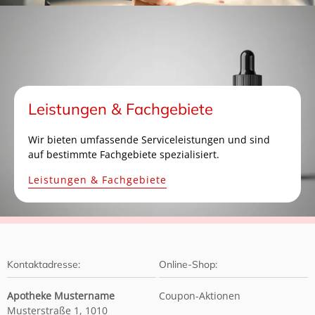
Leistungen & Fachgebiete
Wir bieten umfassende Serviceleistungen und sind
auf bestimmte Fachgebiete spezialisiert.
Leistungen & Fachgebiete
Kontaktadresse:
Online-Shop:
Apotheke Mustername
Coupon-Aktionen
Musterstraße 1, 1010