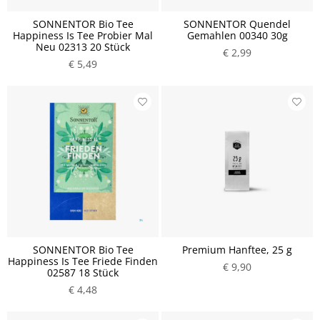
SONNENTOR Bio Tee
SONNENTOR Quendel
Happiness Is Tee Probier Mal
Gemahlen 00340 30g
Neu 02313 20 Stück
€ 2,99
€ 5,49
SONNENTOR Bio Tee
Premium Hanftee, 25 g
Happiness Is Tee Friede Finden
€ 9,90
02587 18 Stück
€ 4,48