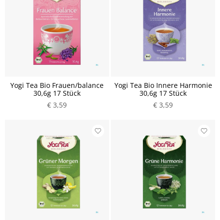
Yogi Tea Bio Frauen/balance
Yogi Tea Bio Innere Harmonie
30,6g 17 Stück
30,6g 17 Stück
€ 3,59
€ 3,59