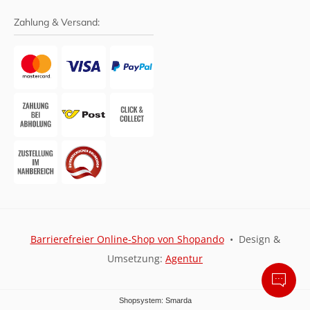
Zahlung & Versand:
Barrierefreier Online-Shop von Shopando
• Design &
Umsetzung:
Agentur
Shopsystem: Smarda