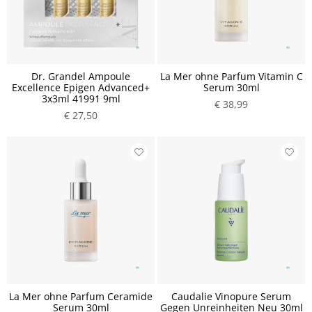
Dr. Grandel Ampoule
La Mer ohne Parfum Vitamin C
Excellence Epigen Advanced+
Serum 30ml
3x3ml 41991 9ml
€ 38,99
€ 27,50
La Mer ohne Parfum Ceramide
Caudalie Vinopure Serum
Serum 30ml
Gegen Unreinheiten Neu 30ml