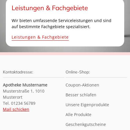
Leistungen & Fachgebiete
Wir bieten umfassende Serviceleistungen und sind
auf bestimmte Fachgebiete spezialisiert.
Leistungen & Fachgebiete
Kontaktadresse:
Online-Shop:
Apotheke Mustername
Coupon-Aktionen
Musterstraße 1, 1010
Besser schlafen
Musterort
Tel. 01234 56789
Unsere Eigenprodukte
Mail schicken
Alle Produkte
Geschenkgutscheine