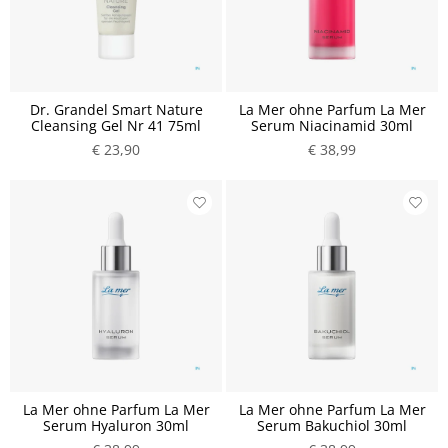
Dr. Grandel Smart Nature
La Mer ohne Parfum La Mer
Cleansing Gel Nr 41 75ml
Serum Niacinamid 30ml
€ 23,90
€ 38,99
La Mer ohne Parfum La Mer
La Mer ohne Parfum La Mer
Serum Hyaluron 30ml
Serum Bakuchiol 30ml