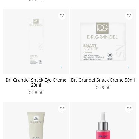
Dr. Grandel Snack Eye Creme
Dr. Grandel Snack Creme 50ml
20ml
€ 49,50
€ 38,50