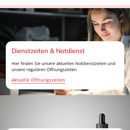
Dienstzeiten & Notdienst
Hier finden Sie unsere aktuellen Notdienstzeiten und
unsere regulären Öffnungszeiten.
Aktuelle Öffnungszeiten