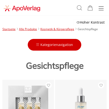
Hoher Kontrast
Startseite
Alle Produkte
Kosmetik & Körperpflege
Gesichtspflege
Kategorienavigation
Gesichtspflege