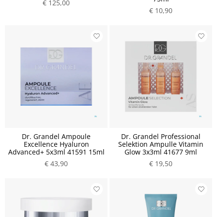
€ 125,00
€ 10,90
Dr. Grandel Ampoule
Dr. Grandel Professional
Excellence Hyaluron
Selektion Ampulle Vitamin
Advanced+ 5x3ml 41591 15ml
Glow 3x3ml 41677 9ml
€ 43,90
€ 19,50