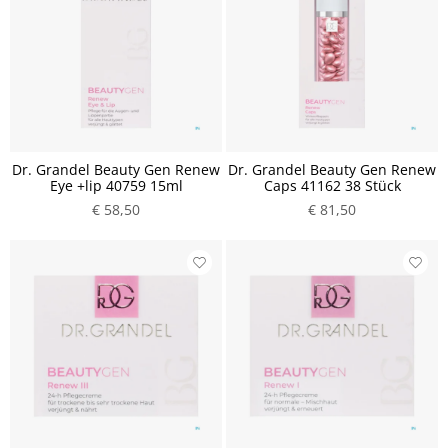
Dr. Grandel Beauty Gen Renew
Dr. Grandel Beauty Gen Renew
Eye +lip 40759 15ml
Caps 41162 38 Stück
€ 58,50
€ 81,50