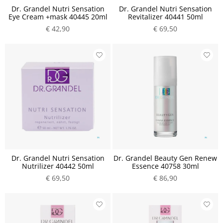
Dr. Grandel Nutri Sensation
Dr. Grandel Nutri Sensation
Eye Cream +mask 40445 20ml
Revitalizer 40441 50ml
€ 42,90
€ 69,50
Dr. Grandel Nutri Sensation
Dr. Grandel Beauty Gen Renew
Nutrilizer 40442 50ml
Essence 40758 30ml
€ 69,50
€ 86,90