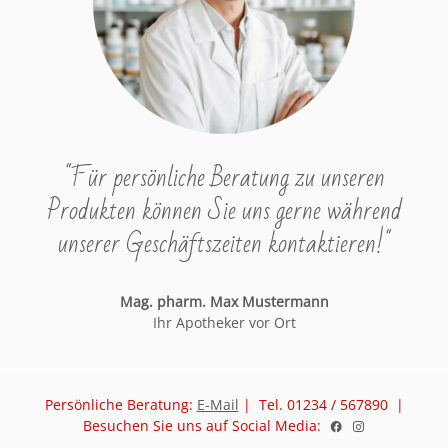
"Für persönliche Beratung zu unseren
Produkten können Sie uns gerne während
unserer Geschäftszeiten kontaktieren!"
Mag. pharm. Max Mustermann
Ihr Apotheker vor Ort
Persönliche Beratung:
E-Mail
| Tel. 01234 / 567890 |
Besuchen Sie uns auf Social Media: