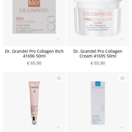
Dr. Grandel Pro Collagen Rich
Dr. Grandel Pro Collagen
41696 50ml
Cream 41695 50ml
€ 65,90
€ 65,90