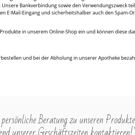
. Unsere Bankverbindung sowie den Verwendungszweck teile
hren E-Mail-Eingang und sicherheitshalber auch den Spam-Or
 Produkte in unserem Online-Shop ein und können diese dan
bestellen und bei der Abholung in unserer Apotheke bezahl
persönliche Beratung zu unseren Produkte
nd unserer Geschäftszeiten kontaktieren!