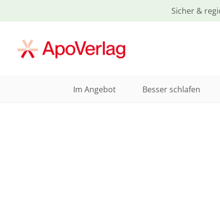
Sicher & regi
Im Angebot
Besser schlafen