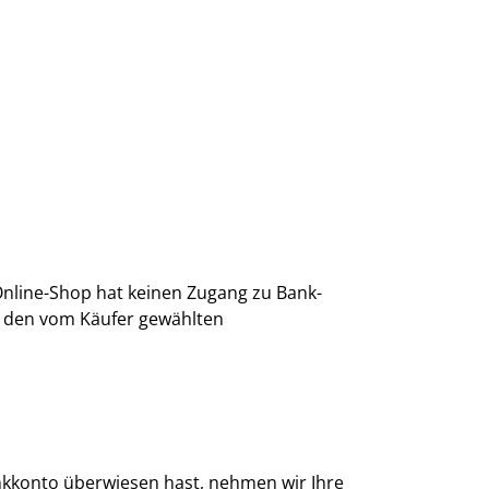
Online-Shop hat keinen Zugang zu Bank-
r den vom Käufer gewählten
kkonto überwiesen hast, nehmen wir Ihre