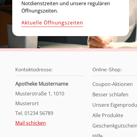
Notdienstzeiten und unsere regulären
Öffnungszeiten.
Aktuelle Öffnungszeiten
Kontaktadresse:
Online-Shop:
Apotheke Mustername
Coupon-Aktionen
Musterstraße 1, 1010
Besser schlafen
Musterort
Unsere Eigenprodu
Tel. 01234 56789
Alle Produkte
Mail schicken
Geschenkgutschei
Hilfe