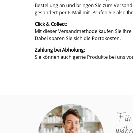
Bestellung an und bringen Sie zum Versand
gesondert per E-Mail mit. Prüfen Sie also I
Click & Collect:
Mit dieser Versandmethode kaufen Sie Ihre
Dabei sparen Sie sich die Portokosten.
Zahlung bei Abholung:
Sie können auch gerne Produkte bei uns vor
"Für 
währe