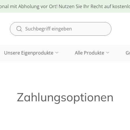
onal mit Abholung vor Ort! Nutzen Sie Ihr Recht auf kosten
Unsere Eigenprodukte
Alle Produkte
G
Zahlungsoptionen