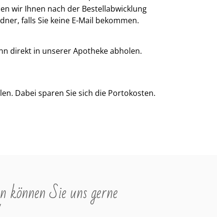
n wir Ihnen nach der Bestellabwicklung
dner, falls Sie keine E-Mail bekommen.
n direkt in unserer Apotheke abholen.
en. Dabei sparen Sie sich die Portokosten.
n können Sie uns gerne
"