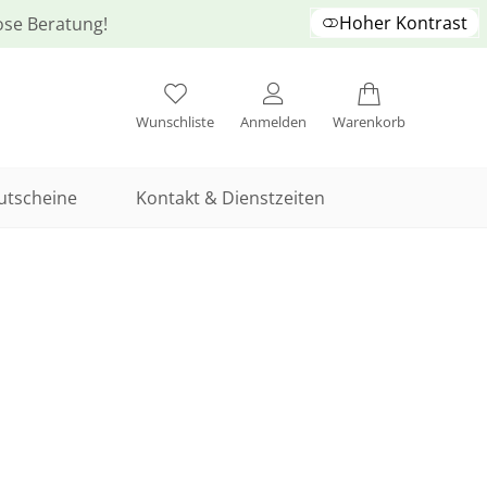
Hoher Kontrast
lose Beratung!
Wunschliste
Anmelden
Warenkorb
utscheine
Kontakt & Dienstzeiten