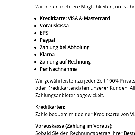
Wir bieten mehrere Möglichkeiten, um siche
Kreditkarte: VISA & Mastercard
Vorauskassa
EPS
Paypal
Zahlung bei Abholung
Klarna
Zahlung auf Rechnung
Per Nachnahme
Wir gewährleisten zu jeder Zeit 100% Priva
oder Kreditkartendaten unserer Kunden. Al
Zahlungsanbieter abgewickelt.
Kreditkarten:
Zahle bequem mit deiner Kreditkarte von V
Vorauskassa (Zahlung im Voraus):
Sobald Sie den Rechnungsbetrag Ihrer Bes