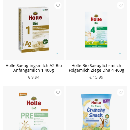
Holle Saeuglingsmilch A2 Bio
Holle Bio Saeuglichsmilch
Anfangsmilch 1 400g
Folgemilch Ziege Dha 4 400g
€ 9,94
€ 15,99