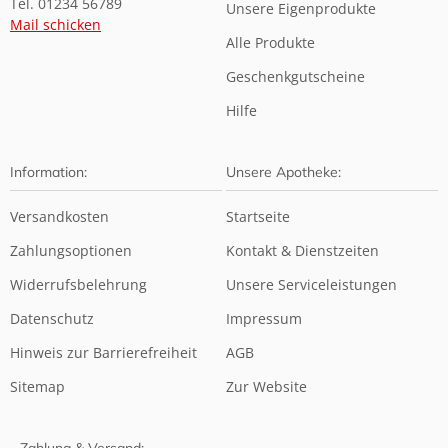
Tel. 01234 56789
Unsere Eigenprodukte
Mail schicken
Alle Produkte
Geschenkgutscheine
Hilfe
Information:
Unsere Apotheke:
Versandkosten
Startseite
Zahlungsoptionen
Kontakt & Dienstzeiten
Widerrufsbelehrung
Unsere Serviceleistungen
Datenschutz
Impressum
Hinweis zur Barrierefreiheit
AGB
Sitemap
Zur Website