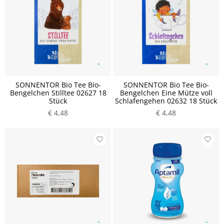
SONNENTOR Bio Tee Bio-
SONNENTOR Bio Tee Bio-
Bengelchen Stilltee 02627 18
Bengelchen Eine Mütze voll
Stück
Schlafengehen 02632 18 Stück
€ 4,48
€ 4,48