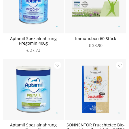
Aptamil Spezialnahrung
Immunobon 60 Stück
Pregomin 400g
€ 38,90
€ 37,72
Aptamil Spezialnahrung
SONNENTOR Fruechtetee Bio-