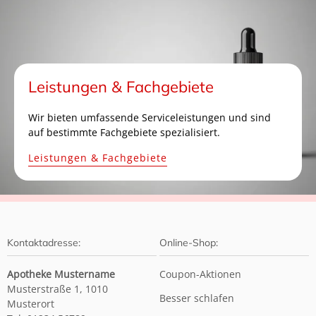
Leistungen & Fachgebiete
Wir bieten umfassende Serviceleistungen und sind
auf bestimmte Fachgebiete spezialisiert.
Leistungen & Fachgebiete
Kontaktadresse:
Online-Shop:
Apotheke Mustername
Coupon-Aktionen
Musterstraße 1, 1010
Besser schlafen
Musterort