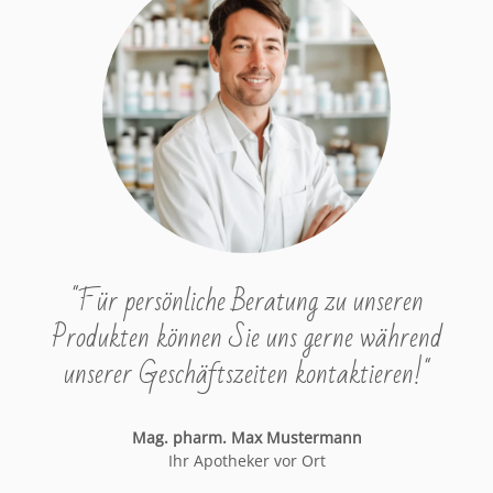
"Für persönliche Beratung zu unseren
Produkten können Sie uns gerne während
unserer Geschäftszeiten kontaktieren!"
Mag. pharm. Max Mustermann
Ihr Apotheker vor Ort