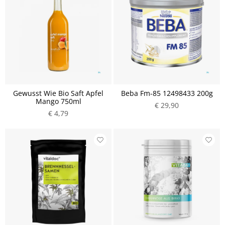
Gewusst Wie Bio Saft Apfel
Beba Fm-85 12498433 200g
Mango 750ml
€ 29,90
€ 4,79