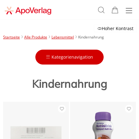
Hoher Kontrast
Startseite
Alle Produkte
Lebensmittel
Kindernahrung
Kategorienavigation
Kindernahrung