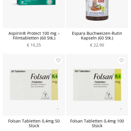
Aspirin® Protect 100 mg –
Espara Buchweizen-Rutin
Filmtabletten (60 Stk.)
Kapseln (60 Stk.)
€ 10,25
€ 22,90
Folsan Tabletten 0,4mg 50
Folsan Tabletten 0,4mg 100
Stück
Stück