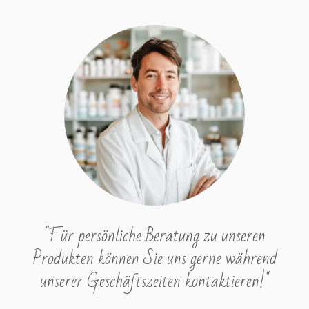
"Für persönliche Beratung zu unseren
Produkten können Sie uns gerne während
unserer Geschäftszeiten kontaktieren!"