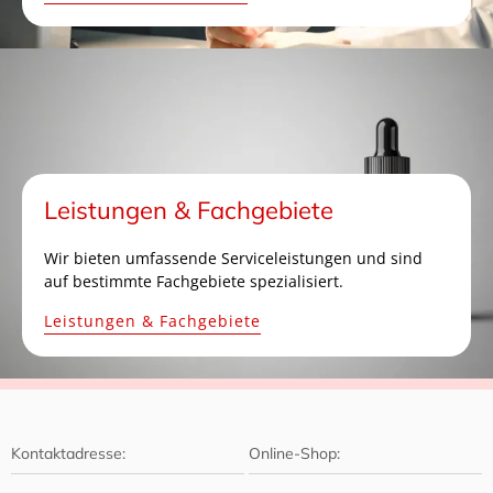
Leistungen & Fachgebiete
Wir bieten umfassende Serviceleistungen und sind
auf bestimmte Fachgebiete spezialisiert.
Leistungen & Fachgebiete
Kontaktadresse:
Online-Shop: