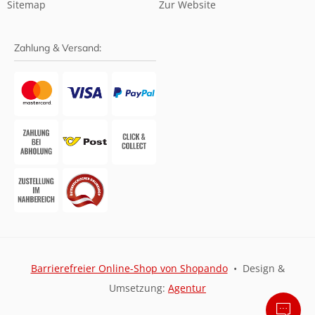
Sitemap
Zur Website
Zahlung & Versand:
Barrierefreier Online-Shop von Shopando
• Design &
Umsetzung:
Agentur