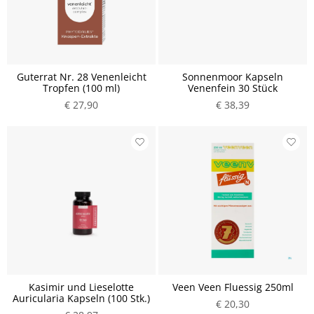
Guterrat Nr. 28 Venenleicht
Sonnenmoor Kapseln
Tropfen (100 ml)
Venenfein 30 Stück
€ 27,90
€ 38,39
Kasimir und Lieselotte
Veen Veen Fluessig 250ml
Auricularia Kapseln (100 Stk.)
€ 20,30