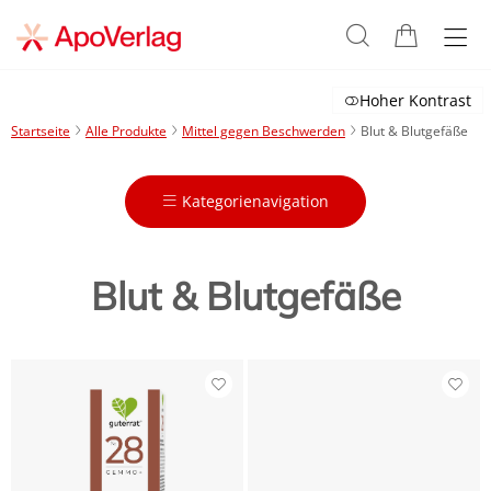
Hoher Kontrast
Startseite
Alle Produkte
Mittel gegen Beschwerden
Blut & Blutgefäße
Kategorienavigation
Blut & Blutgefäße