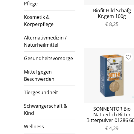
Pflege
Biofit Hild Schafg
Kr.gem 100g
Kosmetik &
Körperpflege
€ 8,25
Alternativmedizin /
Naturheilmittel
Gesundheitsvorsorge
Mittel gegen
Beschwerden
Tiergesundheit
Schwangerschaft &
SONNENTOR Bio
Kind
Natuerlich Bitter
Bitterpulver 01286 6
Wellness
€ 4,29