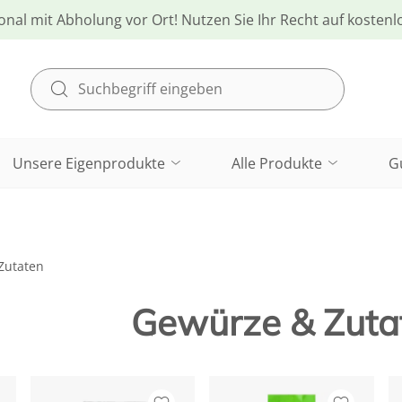
onal mit Abholung vor Ort! Nutzen Sie Ihr Recht auf kosten
Unsere Eigenprodukte
Alle Produkte
G
Zutaten
Gewürze & Zuta