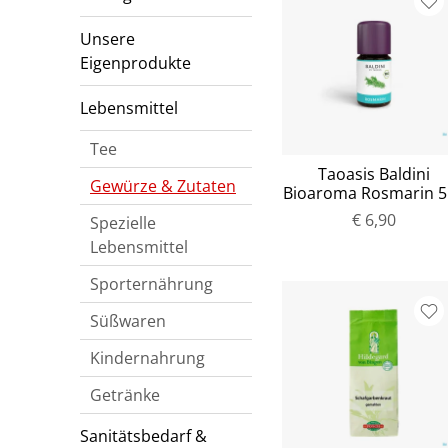
Unsere
Eigenprodukte
Lebensmittel
Tee
Taoasis Baldini
Gewürze & Zutaten
Bioaroma Rosmarin 
€ 6,90
Spezielle
Lebensmittel
Sporternährung
Süßwaren
Kindernahrung
Getränke
Sanitätsbedarf &