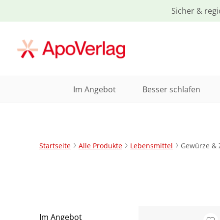
Sicher & regi
Im Angebot
Besser schlafen
Startseite
Alle Produkte
Lebensmittel
Gewürze & 
Im Angebot