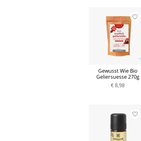
Gewusst Wie Bio
Geliersuesse 270g
€ 8,98