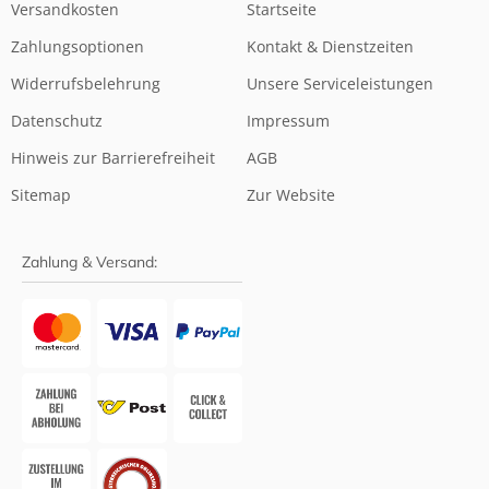
Versandkosten
Startseite
Zahlungsoptionen
Kontakt & Dienstzeiten
Widerrufsbelehrung
Unsere Serviceleistungen
Datenschutz
Impressum
Hinweis zur Barrierefreiheit
AGB
Sitemap
Zur Website
Zahlung & Versand: