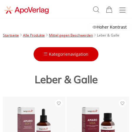
Hoher Kontrast
Startseite
Alle Produkte
Mittel gegen Beschwerden
Leber & Galle
Kategorienavigation
Leber & Galle