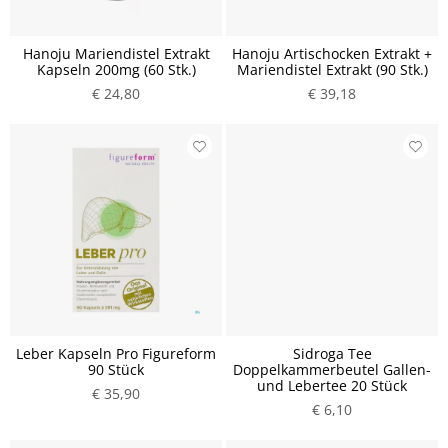
Hanoju Mariendistel Extrakt
Hanoju Artischocken Extrakt +
Kapseln 200mg (60 Stk.)
Mariendistel Extrakt (90 Stk.)
€ 24,80
€ 39,18
Leber Kapseln Pro Figureform
Sidroga Tee
90 Stück
Doppelkammerbeutel Gallen-
und Lebertee 20 Stück
€ 35,90
€ 6,10