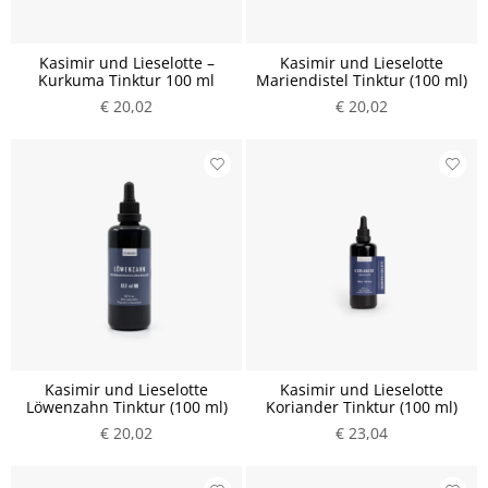
Kasimir und Lieselotte –
Kasimir und Lieselotte
Kurkuma Tinktur 100 ml
Mariendistel Tinktur (100 ml)
€ 20,02
€ 20,02
Kasimir und Lieselotte
Kasimir und Lieselotte
Löwenzahn Tinktur (100 ml)
Koriander Tinktur (100 ml)
€ 20,02
€ 23,04