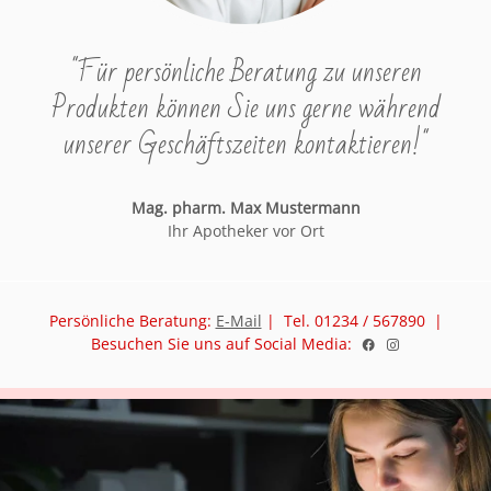
"Für persönliche Beratung zu unseren
Produkten können Sie uns gerne während
unserer Geschäftszeiten kontaktieren!"
Mag. pharm. Max Mustermann
Ihr Apotheker vor Ort
Persönliche Beratung:
E-Mail
| Tel. 01234 / 567890 |
Besuchen Sie uns auf Social Media: