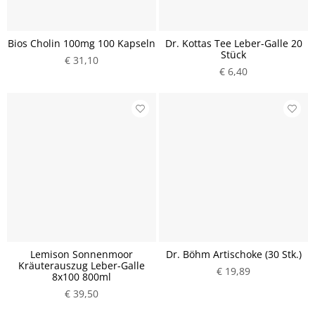
Bios Cholin 100mg 100 Kapseln
Dr. Kottas Tee Leber-Galle 20
Stück
€ 31,10
€ 6,40
Lemison Sonnenmoor
Dr. Böhm Artischoke (30 Stk.)
Kräuterauszug Leber-Galle
€ 19,89
8x100 800ml
€ 39,50