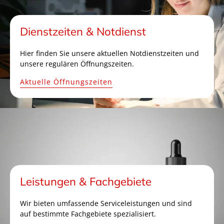
Dienstzeiten & Notdienst
Hier finden Sie unsere aktuellen Notdienstzeiten und
unsere regulären Öffnungszeiten.
Aktuelle Öffnungszeiten
Leistungen & Fachgebiete
Wir bieten umfassende Serviceleistungen und sind
auf bestimmte Fachgebiete spezialisiert.