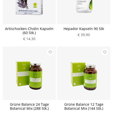
Artischocken-Cholin Kapseln
Hepador Kapseln 90 Stk
(60 Stk.)
€ 39,90
€ 14,30
Grüne Balance 24 Tage
Grüne Balance 12 Tage
Botanical Mix (288 Stk.)
Botanical Mix (144 Stk.)