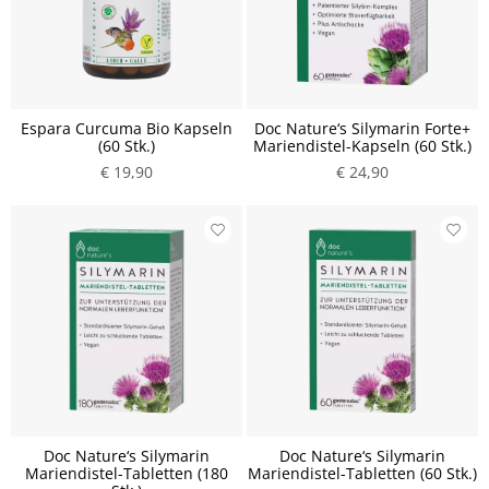
Espara Curcuma Bio Kapseln
Doc Nature‘s Silymarin Forte+
(60 Stk.)
Mariendistel-Kapseln (60 Stk.)
€ 19,90
€ 24,90
Doc Nature‘s Silymarin
Doc Nature‘s Silymarin
Mariendistel-Tabletten (180
Mariendistel-Tabletten (60 Stk.)