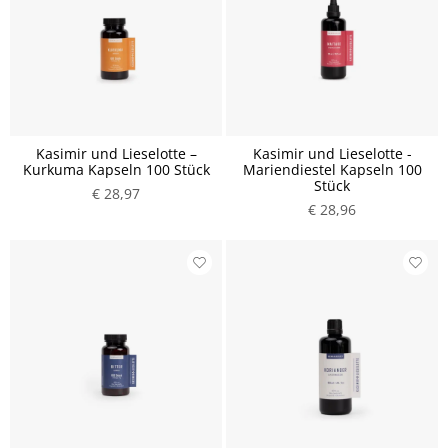
Kasimir und Lieselotte –
Kasimir und Lieselotte -
Kurkuma Kapseln 100 Stück
Mariendiestel Kapseln 100
Stück
€ 28,97
€ 28,96