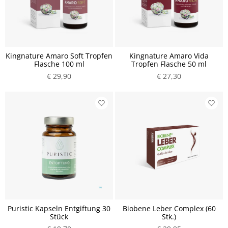
Kingnature Amaro Soft Tropfen
Kingnature Amaro Vida
Flasche 100 ml
Tropfen Flasche 50 ml
€ 29,90
€ 27,30
Puristic Kapseln Entgiftung 30
Biobene Leber Complex (60
Stück
Stk.)