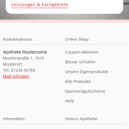
Leistungen & Fachgebiete
Kontaktadresse:
Online-Shop:
Apotheke Mustername
Coupon-Aktionen
Musterstraße 1, 1010
Besser schlafen
Musterort
Tel. 01234 56789
Unsere Eigenprodukte
Mail schicken
Alle Produkte
Geschenkgutscheine
Hilfe
Information:
Unsere Apotheke: