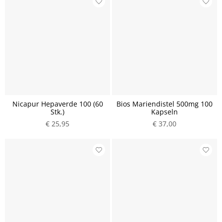
Nicapur Hepaverde 100 (60
Bios Mariendistel 500mg 100
Stk.)
Kapseln
€ 25,95
€ 37,00