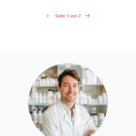
Seite 1 von 2