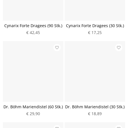
Cynarix Forte Dragees (90 Stk.)
Cynarix Forte Dragees (30 Stk.)
€ 42,45
€ 17,25
Dr. Böhm Mariendistel (60 Stk.)
Dr. Böhm Mariendistel (30 Stk.)
€ 29,90
€ 18,89