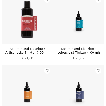
Kasimir und Lieselotte
Kasimir und Lieselotte
Artischocke Tinktur (100 ml)
Lebergeist Tinktur (100 ml)
€ 21,80
€ 20,02