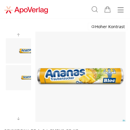
Hoher Kontrast