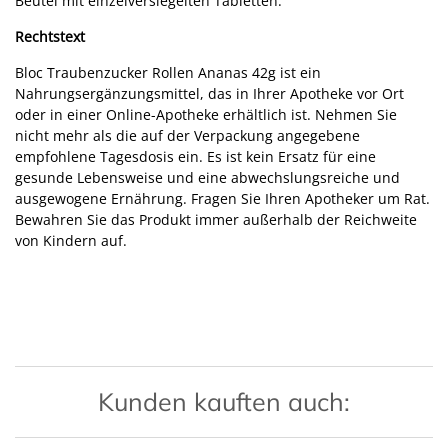
Beutel mit einzelversiegelten Tabletten.
Rechtstext
Bloc Traubenzucker Rollen Ananas 42g ist ein
Nahrungsergänzungsmittel, das in Ihrer Apotheke vor Ort
oder in einer Online-Apotheke erhältlich ist. Nehmen Sie
nicht mehr als die auf der Verpackung angegebene
empfohlene Tagesdosis ein. Es ist kein Ersatz für eine
gesunde Lebensweise und eine abwechslungsreiche und
ausgewogene Ernährung. Fragen Sie Ihren Apotheker um Rat.
Bewahren Sie das Produkt immer außerhalb der Reichweite
von Kindern auf.
Kunden kauften auch: