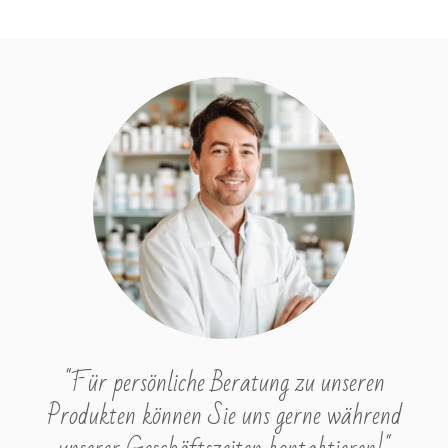
"Für persönliche Beratung zu unseren
Produkten können Sie uns gerne während