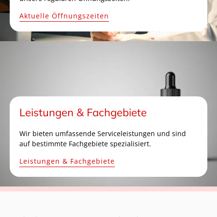
Aktuelle Öffnungszeiten
Leistungen & Fachgebiete
Wir bieten umfassende Serviceleistungen und sind
auf bestimmte Fachgebiete spezialisiert.
Leistungen & Fachgebiete