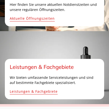
Hier finden Sie unsere aktuellen Notdienstzeiten und
unsere regulären Öffnungszeiten.
Aktuelle Öffnungszeiten
Leistungen & Fachgebiete
Wir bieten umfassende Serviceleistungen und sind
auf bestimmte Fachgebiete spezialisiert.
Leistungen & Fachgebiete