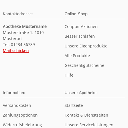
Kontaktadresse:
Online-Shop:
Apotheke Mustername
Coupon-Aktionen
Musterstraße 1, 1010
Besser schlafen
Musterort
Tel. 01234 56789
Unsere Eigenprodukte
Mail schicken
Alle Produkte
Geschenkgutscheine
Hilfe
Information:
Unsere Apotheke:
Versandkosten
Startseite
Zahlungsoptionen
Kontakt & Dienstzeiten
Widerrufsbelehrung
Unsere Serviceleistungen