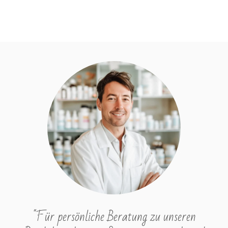
"Für persönliche Beratung zu unseren