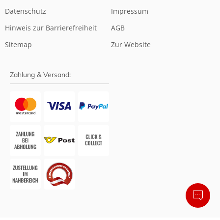
Datenschutz
Impressum
Hinweis zur Barrierefreiheit
AGB
Sitemap
Zur Website
Zahlung & Versand: