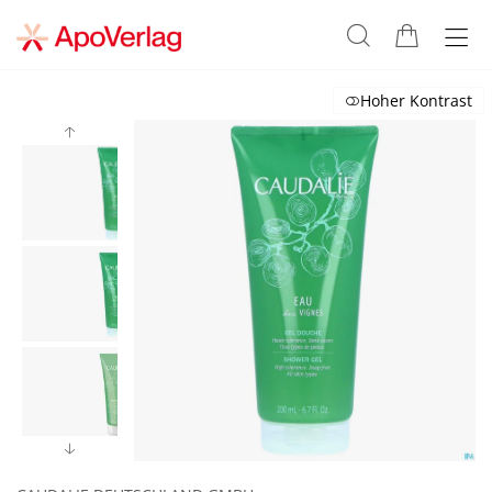
Hoher Kontrast