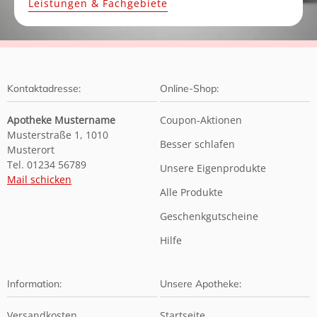
Leistungen & Fachgebiete
Kontaktadresse:
Online-Shop:
Apotheke Mustername
Coupon-Aktionen
Musterstraße 1, 1010
Besser schlafen
Musterort
Tel. 01234 56789
Unsere Eigenprodukte
Mail schicken
Alle Produkte
Geschenkgutscheine
Hilfe
Information:
Unsere Apotheke:
Versandkosten
Startseite