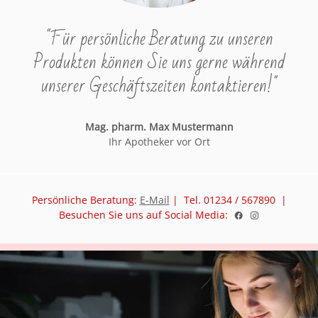
"Für persönliche Beratung zu unseren
Produkten können Sie uns gerne während
unserer Geschäftszeiten kontaktieren!"
Mag. pharm. Max Mustermann
Ihr Apotheker vor Ort
Persönliche Beratung:
E-Mail
| Tel. 01234 / 567890 |
Besuchen Sie uns auf Social Media: