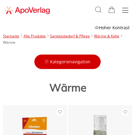
Hoher Kontrast
Startseite
Alle Produkte
Sanitätsbedarf & Pflege
Wärme & Kälte
Wärme
Kategorienavigation
Wärme