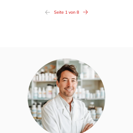
Seite 1 von 8