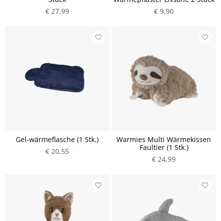
€ 27,99
€ 9,90
Gel-wärmeflasche (1 Stk.)
Warmies Multi Wärmekissen
Faultier (1 Stk.)
€ 20,55
€ 24,99