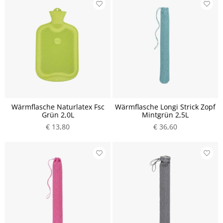
Wärmflasche Naturlatex Fsc
Wärmflasche Longi Strick Zopf
Grün 2,0L
Mintgrün 2,5L
€ 13,80
€ 36,60