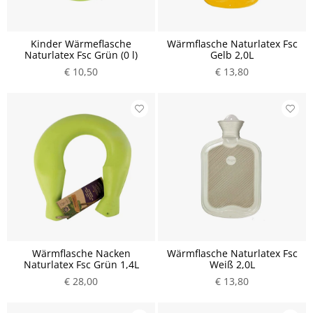
Kinder Wärmeflasche
Wärmflasche Naturlatex Fsc
Naturlatex Fsc Grün (0 l)
Gelb 2,0L
€ 10,50
€ 13,80
Wärmflasche Nacken
Wärmflasche Naturlatex Fsc
Naturlatex Fsc Grün 1,4L
Weiß 2,0L
€ 28,00
€ 13,80