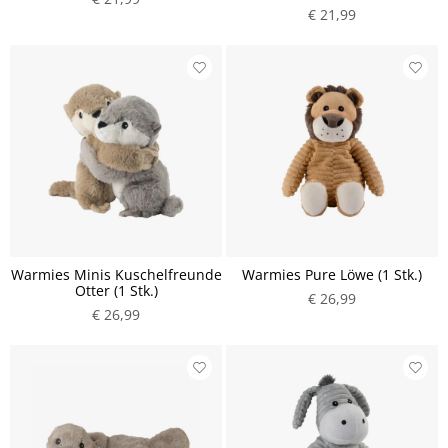
€ 21,99
Warmies Minis Kuschelfreunde
Warmies Pure Löwe (1 Stk.)
Otter (1 Stk.)
€ 26,99
€ 26,99