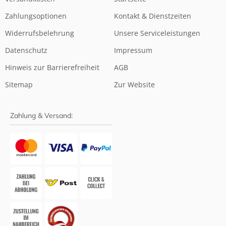
Zahlungsoptionen
Kontakt & Dienstzeiten
Widerrufsbelehrung
Unsere Serviceleistungen
Datenschutz
Impressum
Hinweis zur Barrierefreiheit
AGB
Sitemap
Zur Website
Zahlung & Versand: