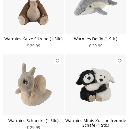
Warmies Katze Sitzend (1 Stk.)
Warmies Delfin (1 Stk.)
€ 29,99
€ 29,99
Warmies Schnecke (1 Stk.)
Warmies Minis Kuschelfreunde
Schafe (1 Stk.)
€ 29,99