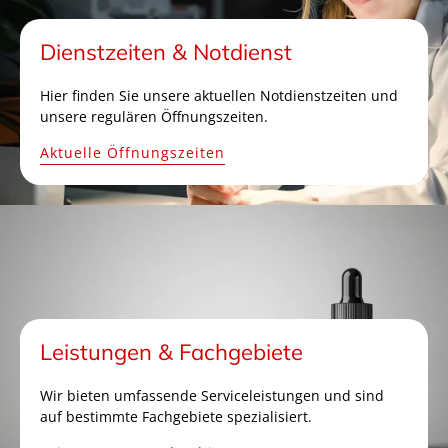
Dienstzeiten & Notdienst
Hier finden Sie unsere aktuellen Notdienstzeiten und
unsere regulären Öffnungszeiten.
Aktuelle Öffnungszeiten
Leistungen & Fachgebiete
Wir bieten umfassende Serviceleistungen und sind
auf bestimmte Fachgebiete spezialisiert.