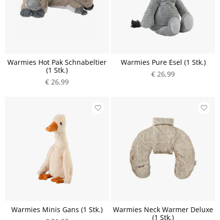
Warmies Hot Pak Schnabeltier
Warmies Pure Esel (1 Stk.)
(1 Stk.)
€ 26,99
€ 26,99
Warmies Minis Gans (1 Stk.)
Warmies Neck Warmer Deluxe
(1 Stk.)