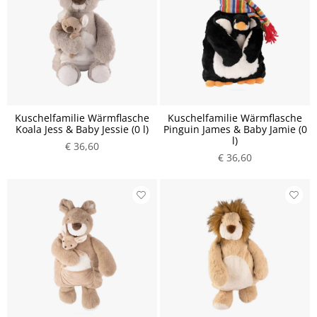
Kuschelfamilie Wärmflasche
Kuschelfamilie Wärmflasche
Koala Jess & Baby Jessie (0 l)
Pinguin James & Baby Jamie (0
l)
€ 36,60
€ 36,60