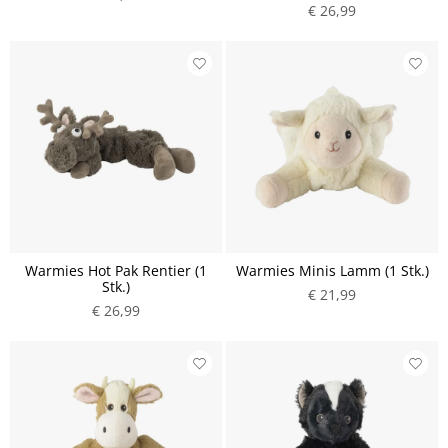
€ 26,99
Warmies Hot Pak Rentier (1
Warmies Minis Lamm (1 Stk.)
Stk.)
€ 21,99
€ 26,99