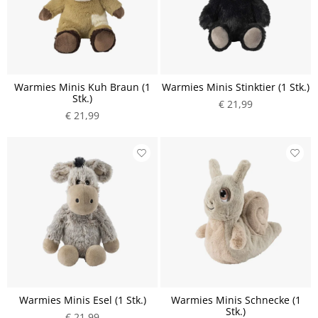
Warmies Minis Kuh Braun (1
Warmies Minis Stinktier (1 Stk.)
Stk.)
€ 21,99
€ 21,99
Warmies Minis Esel (1 Stk.)
Warmies Minis Schnecke (1
Stk.)
€ 21,99