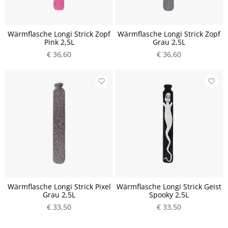
Wärmflasche Longi Strick Zopf
Wärmflasche Longi Strick Zopf
Pink 2,5L
Grau 2,5L
€ 36,60
€ 36,60
Wärmflasche Longi Strick Pixel
Wärmflasche Longi Strick Geist
Grau 2,5L
Spooky 2,5L
€ 33,50
€ 33,50