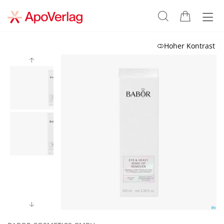
Hoher Kontrast