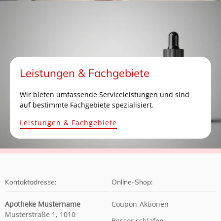
Leistungen & Fachgebiete
Wir bieten umfassende Serviceleistungen und sind
auf bestimmte Fachgebiete spezialisiert.
Leistungen & Fachgebiete
Kontaktadresse:
Online-Shop:
Apotheke Mustername
Coupon-Aktionen
Musterstraße 1, 1010
Besser schlafen