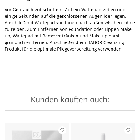
Vor Gebrauch gut schütteln. Auf ein Wattepad geben und
einige Sekunden auf die geschlossenen Augenlider legen.
Anschließend Wattepad von innen nach außen wischen, ohne
zu reiben. Zum Entfernen von Foundation oder Lippen Make-
up, Wattepad mit Remover tränken und Make up damit
gründlich entfernen. Anschließend ein BABOR Cleansing
Produkt für die optimale Pflegevorbereitung verwenden.
Kunden kauften auch: