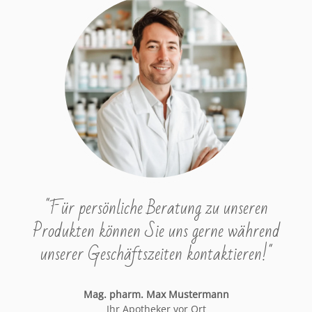
"Für persönliche Beratung zu unseren
Produkten können Sie uns gerne während
unserer Geschäftszeiten kontaktieren!"
Mag. pharm. Max Mustermann
Ihr Apotheker vor Ort