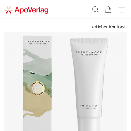
Hoher Kontrast