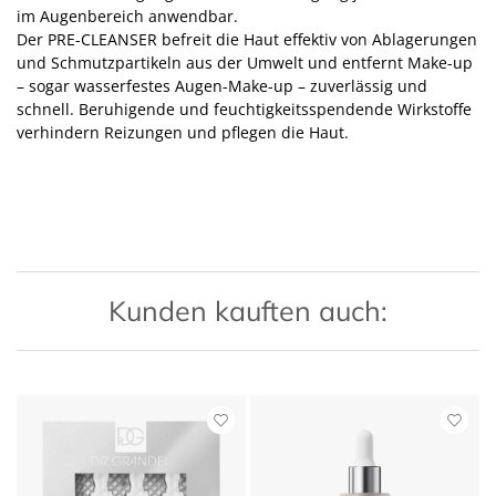
im Augenbereich anwendbar.
Der PRE-CLEANSER befreit die Haut effektiv von Ablagerungen
und Schmutzpartikeln aus der Umwelt und entfernt Make-up
– sogar wasserfestes Augen-Make-up – zuverlässig und
schnell. Beruhigende und feuchtigkeitsspendende Wirkstoffe
verhindern Reizungen und pflegen die Haut.
Kunden kauften auch: