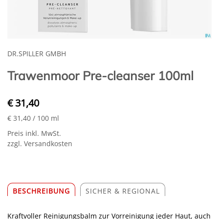
DR.SPILLER GMBH
Trawenmoor Pre-cleanser 100ml
€ 31,40
€ 31,40
/ 100 ml
Preis inkl. MwSt.
zzgl. Versandkosten
BESCHREIBUNG
SICHER & REGIONAL
Kraftvoller Reinigungsbalm zur Vorreinigung jeder Haut, auch