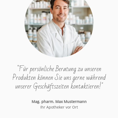
"Für persönliche Beratung zu unseren
Produkten können Sie uns gerne während
unserer Geschäftszeiten kontaktieren!"
Mag. pharm. Max Mustermann
Ihr Apotheker vor Ort