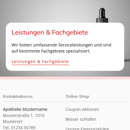
Leistungen & Fachgebiete
Wir bieten umfassende Serviceleistungen und sind
auf bestimmte Fachgebiete spezialisiert.
Leistungen & Fachgebiete
Kontaktadresse:
Online-Shop:
Apotheke Mustername
Coupon-Aktionen
Musterstraße 1, 1010
Besser schlafen
Musterort
Tel. 01234 56789
Unsere Eigenprodukte