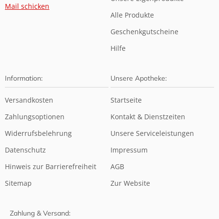
Mail schicken
Alle Produkte
Geschenkgutscheine
Hilfe
Information:
Unsere Apotheke:
Versandkosten
Startseite
Zahlungsoptionen
Kontakt & Dienstzeiten
Widerrufsbelehrung
Unsere Serviceleistungen
Datenschutz
Impressum
Hinweis zur Barrierefreiheit
AGB
Sitemap
Zur Website
Zahlung & Versand: