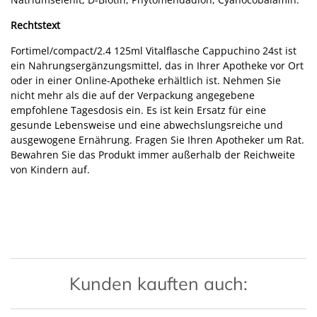
Rechtstext
Fortimel/compact/2.4 125ml Vitalflasche Cappuchino 24st ist
ein Nahrungsergänzungsmittel, das in Ihrer Apotheke vor Ort
oder in einer Online-Apotheke erhältlich ist. Nehmen Sie
nicht mehr als die auf der Verpackung angegebene
empfohlene Tagesdosis ein. Es ist kein Ersatz für eine
gesunde Lebensweise und eine abwechslungsreiche und
ausgewogene Ernährung. Fragen Sie Ihren Apotheker um Rat.
Bewahren Sie das Produkt immer außerhalb der Reichweite
von Kindern auf.
Kunden kauften auch: