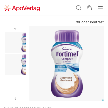
Hoher Kontrast