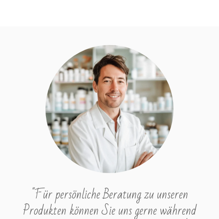
"Für persönliche Beratung zu unseren
Produkten können Sie uns gerne während