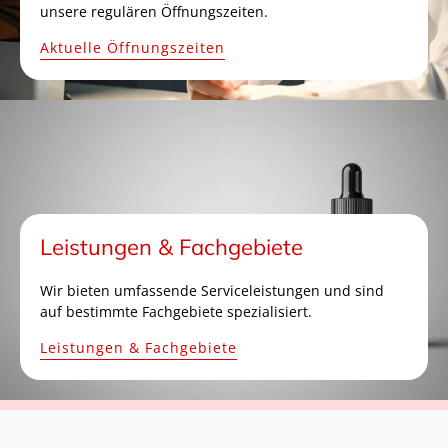
unsere regulären Öffnungszeiten.
Aktuelle Öffnungszeiten
Leistungen & Fachgebiete
Wir bieten umfassende Serviceleistungen und sind
auf bestimmte Fachgebiete spezialisiert.
Leistungen & Fachgebiete