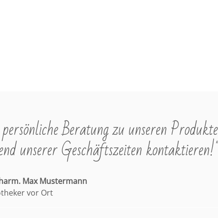
persönliche Beratung zu unseren Produkte
nd unserer Geschäftszeiten kontaktieren!
pharm. Max Mustermann
otheker vor Ort