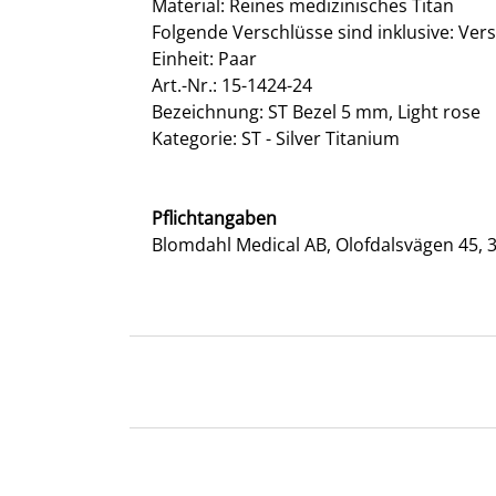
Material: Reines medizinisches Titan
Folgende Verschlüsse sind inklusive: Ver
Einheit: Paar
Art.-Nr.: 15-1424-24
Bezeichnung: ST Bezel 5 mm, Light rose
Kategorie: ST - Silver Titanium
Pflichtangaben
Blomdahl Medical AB, Olofdalsvägen 45