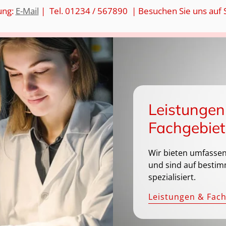
ung:
E-Mail
| Tel. 01234 / 567890 | Besuchen Sie uns auf 
Leistungen
Fachgebiet
Wir bieten umfassen
und sind auf bestim
spezialisiert.
Leistungen & Fac