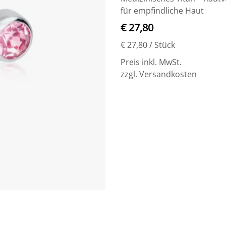
für empfindliche Haut
€ 27,80
€ 27,80
/ Stück
Preis inkl. MwSt.
zzgl. Versandkosten