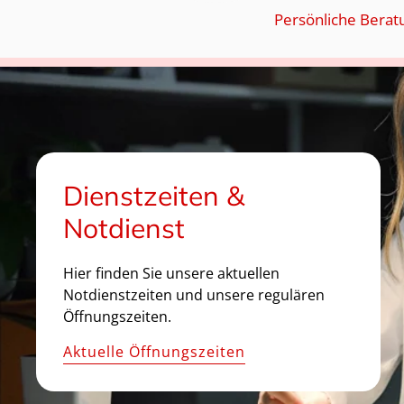
Persönliche Berat
Dienstzeiten &
Notdienst
Hier finden Sie unsere aktuellen
Notdienstzeiten und unsere regulären
Öffnungszeiten.
Aktuelle Öffnungszeiten