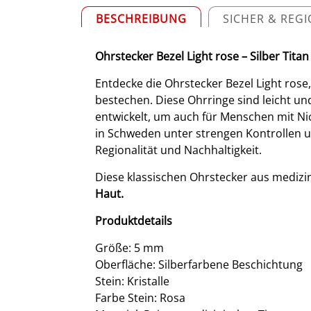
BESCHREIBUNG
SICHER & REG
Ohrstecker Bezel Light rose – Silber Titan
Entdecke die Ohrstecker Bezel Light rose,
bestechen. Diese Ohrringe sind leicht u
entwickelt, um auch für Menschen mit Ni
in Schweden unter strengen Kontrollen un
Regionalität und Nachhaltigkeit.
Diese klassischen Ohrstecker aus medizin
Haut.
Produktdetails
Größe: 5 mm
Oberfläche: Silberfarbene Beschichtung
Stein: Kristalle
Farbe Stein: Rosa