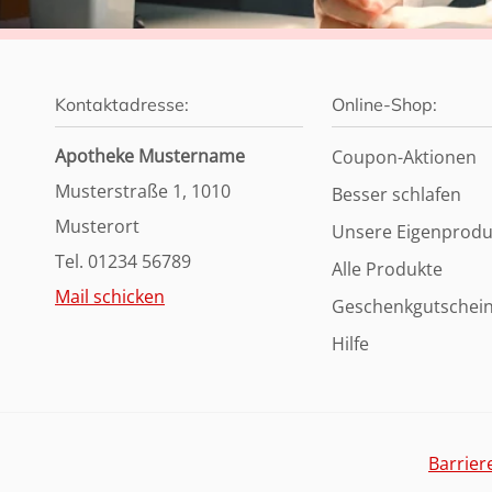
Kontaktadresse:
Online-Shop:
Apotheke Mustername
Coupon-Aktionen
Musterstraße 1, 1010
Besser schlafen
Musterort
Unsere Eigenprodu
Tel. 01234 56789
Alle Produkte
Mail schicken
Geschenkgutschei
Hilfe
Barrier