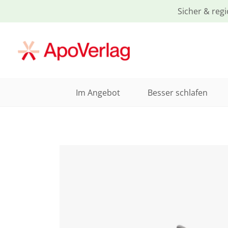
Sicher & regi
Im Angebot
Besser schlafen