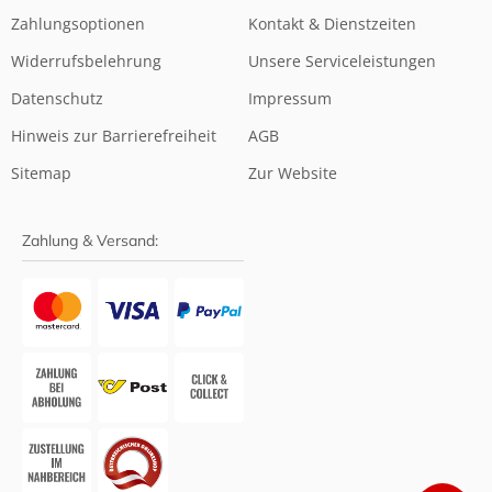
Zahlungsoptionen
Kontakt & Dienstzeiten
Widerrufsbelehrung
Unsere Serviceleistungen
Datenschutz
Impressum
Hinweis zur Barrierefreiheit
AGB
Sitemap
Zur Website
Zahlung & Versand: