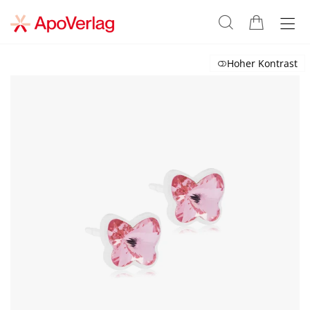
Hoher Kontrast