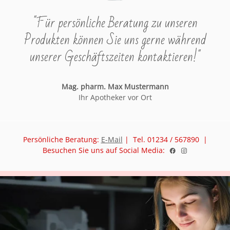
"Für persönliche Beratung zu unseren
Produkten können Sie uns gerne während
unserer Geschäftszeiten kontaktieren!"
Mag. pharm. Max Mustermann
Ihr Apotheker vor Ort
Persönliche Beratung:
E-Mail
| Tel. 01234 / 567890 |
Besuchen Sie uns auf Social Media: