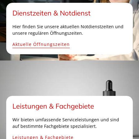
Dienstzeiten & Notdienst
Hier finden Sie unsere aktuellen Notdienstzeiten und
unsere regulären Öffnungszeiten.
Aktuelle Öffnungszeiten
Leistungen & Fachgebiete
Wir bieten umfassende Serviceleistungen und sind
auf bestimmte Fachgebiete spezialisiert.
Leistungen & Fachgebiete