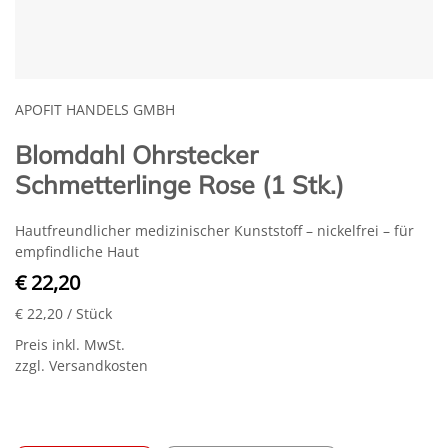
APOFIT HANDELS GMBH
Blomdahl Ohrstecker
Schmetterlinge Rose (1 Stk.)
Hautfreundlicher medizinischer Kunststoff – nickelfrei – für
empfindliche Haut
€ 22,20
€ 22,20
/ Stück
Preis inkl. MwSt.
zzgl. Versandkosten