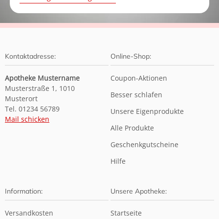
Kontaktadresse:
Online-Shop:
Apotheke Mustername
Coupon-Aktionen
Musterstraße 1, 1010
Besser schlafen
Musterort
Tel. 01234 56789
Unsere Eigenprodukte
Mail schicken
Alle Produkte
Geschenkgutscheine
Hilfe
Information:
Unsere Apotheke:
Versandkosten
Startseite