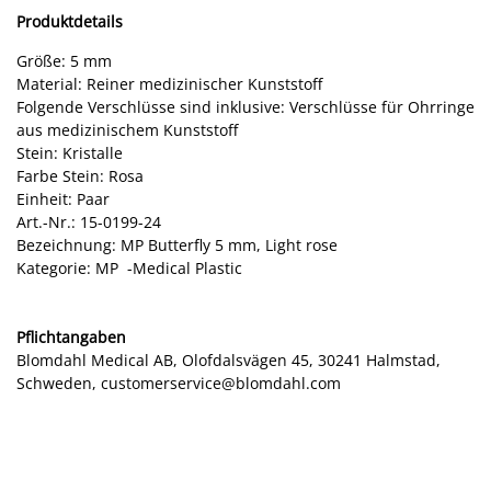
Produktdetails
Größe: 5 mm
Material: Reiner medizinischer Kunststoff
Folgende Verschlüsse sind inklusive: Verschlüsse für Ohrringe
aus medizinischem Kunststoff
Stein: Kristalle
Farbe Stein: Rosa
Einheit: Paar
Art.-Nr.: 15-0199-24
Bezeichnung: MP Butterfly 5 mm, Light rose
Kategorie: MP -Medical Plastic
Pflichtangaben
Blomdahl Medical AB, Olofdalsvägen 45, 30241 Halmstad,
Schweden, customerservice@blomdahl.com