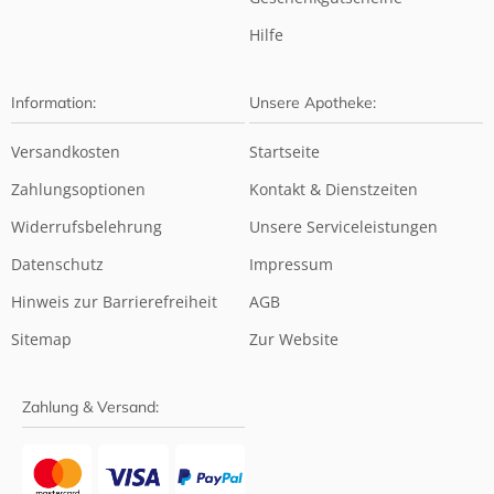
Hilfe
Information:
Unsere Apotheke:
Versandkosten
Startseite
Zahlungsoptionen
Kontakt & Dienstzeiten
Widerrufsbelehrung
Unsere Serviceleistungen
Datenschutz
Impressum
Hinweis zur Barrierefreiheit
AGB
Sitemap
Zur Website
Zahlung & Versand: