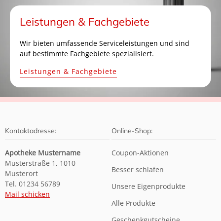
Leistungen & Fachgebiete
Wir bieten umfassende Serviceleistungen und sind
auf bestimmte Fachgebiete spezialisiert.
Leistungen & Fachgebiete
Kontaktadresse:
Online-Shop:
Apotheke Mustername
Coupon-Aktionen
Musterstraße 1, 1010
Besser schlafen
Musterort
Tel. 01234 56789
Unsere Eigenprodukte
Mail schicken
Alle Produkte
Geschenkgutscheine