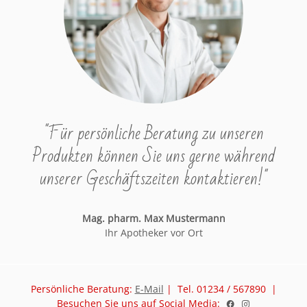
"Für persönliche Beratung zu unseren
Produkten können Sie uns gerne während
unserer Geschäftszeiten kontaktieren!"
Mag. pharm. Max Mustermann
Ihr Apotheker vor Ort
Persönliche Beratung:
E-Mail
| Tel. 01234 / 567890 |
Besuchen Sie uns auf Social Media: