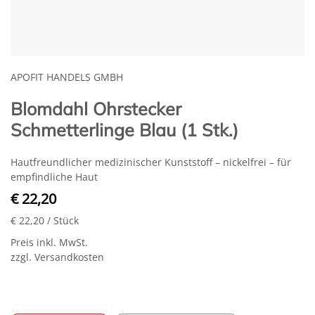
APOFIT HANDELS GMBH
Blomdahl Ohrstecker
Schmetterlinge Blau (1 Stk.)
Hautfreundlicher medizinischer Kunststoff – nickelfrei – für
empfindliche Haut
€ 22,20
€ 22,20
/ Stück
Preis inkl. MwSt.
zzgl. Versandkosten