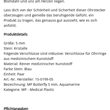
Blomdahl und uns am Herzen liegen.
Lass dich von der Schönheit und Sicherheit dieser Ohrstecker
überzeugen und genieße das beruhigende Gefühl, ein
Produkt zu tragen, das genauso gut aussieht, wie es sich
anfühlt.
Produktdetails
Größe: 5 mm
Stein: Kristalle
Folgende Verschlüsse sind inklusive: Verschlüsse für Ohrringe
aus medizinischem Kunststoff
Material: Reiner medizinischer Kunststoff
Farbe Stein: Blau
Einheit: Paar
Art.-Nr. Hersteller: 15-0199-05
Bezeichnung: MP Butterfly 5 mm, Aquamarine
Kategorie: MP - Medical Plastic
Pflichtangaben