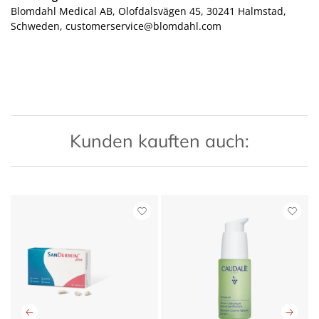
Blomdahl Medical AB, Olofdalsvägen 45, 30241 Halmstad,
Schweden, customerservice@blomdahl.com
Kunden kauften auch: