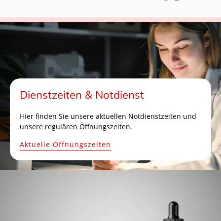
Dienstzeiten & Notdienst
Hier finden Sie unsere aktuellen Notdienstzeiten und
unsere regulären Öffnungszeiten.
Aktuelle Öffnungszeiten