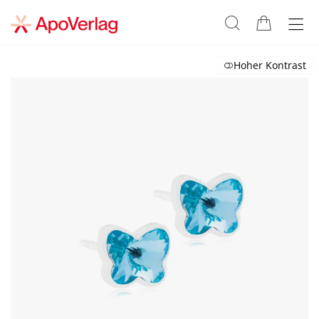
Hoher Kontrast