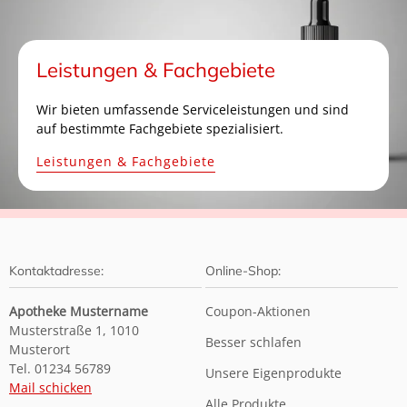
Leistungen & Fachgebiete
Wir bieten umfassende Serviceleistungen und sind
auf bestimmte Fachgebiete spezialisiert.
Leistungen & Fachgebiete
Kontaktadresse:
Online-Shop:
Apotheke Mustername
Coupon-Aktionen
Musterstraße 1, 1010
Besser schlafen
Musterort
Tel. 01234 56789
Unsere Eigenprodukte
Mail schicken
Alle Produkte