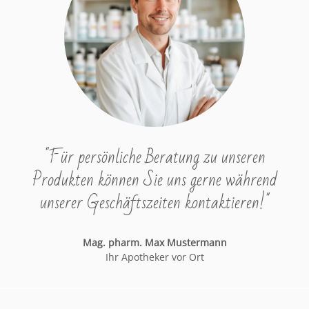
"Für persönliche Beratung zu unseren
Produkten können Sie uns gerne während
unserer Geschäftszeiten kontaktieren!"
Mag. pharm. Max Mustermann
Ihr Apotheker vor Ort