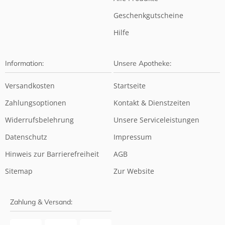
Geschenkgutscheine
Hilfe
Information:
Unsere Apotheke:
Versandkosten
Startseite
Zahlungsoptionen
Kontakt & Dienstzeiten
Widerrufsbelehrung
Unsere Serviceleistungen
Datenschutz
Impressum
Hinweis zur Barrierefreiheit
AGB
Sitemap
Zur Website
Zahlung & Versand: