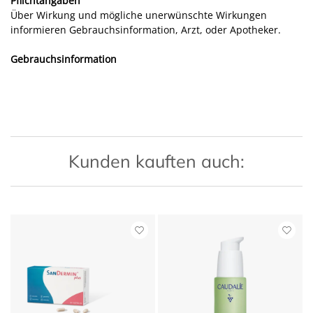
Pflichtangaben
Über Wirkung und mögliche unerwünschte Wirkungen
informieren Gebrauchsinformation, Arzt, oder Apotheker.
Gebrauchsinformation
Kunden kauften auch: