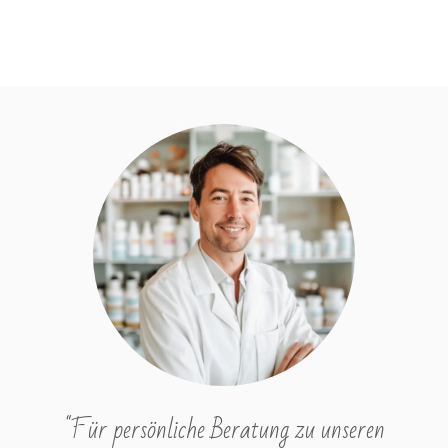
"Für persönliche Beratung zu unseren