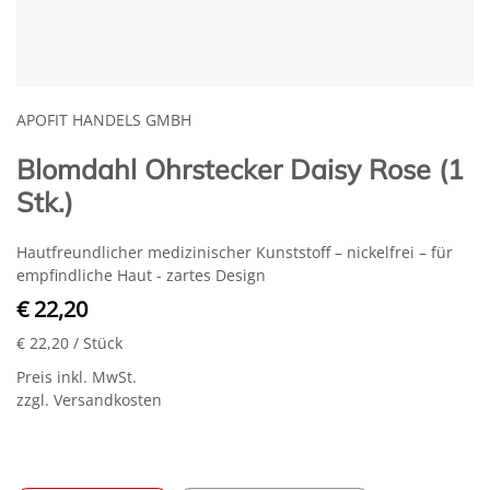
APOFIT HANDELS GMBH
Blomdahl Ohrstecker Daisy Rose (1
Stk.)
Hautfreundlicher medizinischer Kunststoff – nickelfrei – für
empfindliche Haut - zartes Design
€ 22,20
€ 22,20
/ Stück
Preis inkl. MwSt.
zzgl. Versandkosten