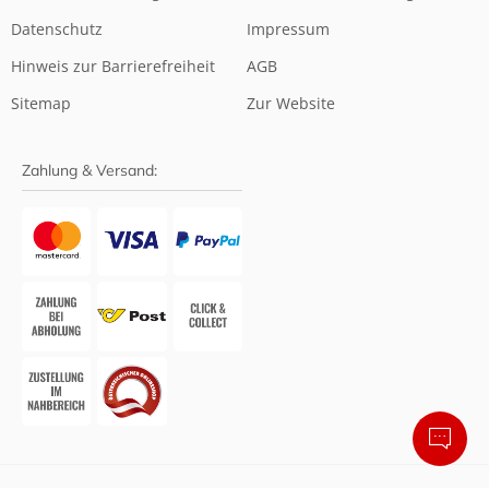
Datenschutz
Impressum
Hinweis zur Barrierefreiheit
AGB
Sitemap
Zur Website
Zahlung & Versand: