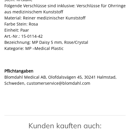
Folgende Verschlüsse sind inklusive: Verschlüsse für Ohrringe
aus medizinischem Kunststoff
Material: Reiner medizinischer Kunststoff
Farbe Stein: Rosa
Einheit: Paar
Art.-Nr.: 15-0114-42
Bezeichnung: MP Daisy 5 mm, Rose/Crystal
Kategorie: MP –Medical Plastic
Pflichtangaben
Blomdahl Medical AB, Olofdalsvägen 45, 30241 Halmstad,
Schweden, customerservice@blomdahl.com
Kunden kauften auch: