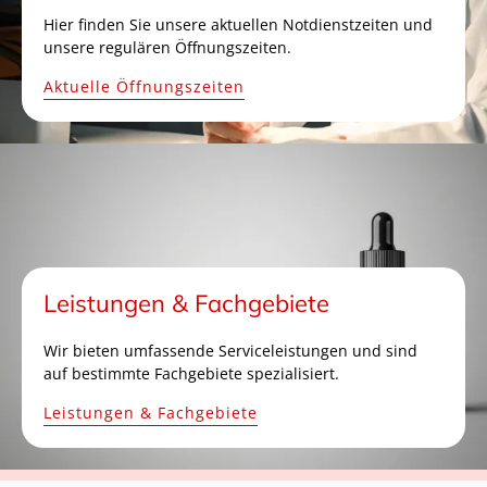
Hier finden Sie unsere aktuellen Notdienstzeiten und
unsere regulären Öffnungszeiten.
Aktuelle Öffnungszeiten
Leistungen & Fachgebiete
Wir bieten umfassende Serviceleistungen und sind
auf bestimmte Fachgebiete spezialisiert.
Leistungen & Fachgebiete