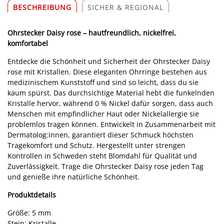
BESCHREIBUNG
SICHER & REGIONAL
Ohrstecker Daisy rose – hautfreundlich, nickelfrei,
komfortabel
Entdecke die Schönheit und Sicherheit der Ohrstecker Daisy
rose mit Kristallen. Diese eleganten Ohrringe bestehen aus
medizinischem Kunststoff und sind so leicht, dass du sie
kaum spürst. Das durchsichtige Material hebt die funkelnden
Kristalle hervor, während 0 % Nickel dafür sorgen, dass auch
Menschen mit empfindlicher Haut oder Nickelallergie sie
problemlos tragen können. Entwickelt in Zusammenarbeit mit
Dermatolog:innen, garantiert dieser Schmuck höchsten
Tragekomfort und Schutz. Hergestellt unter strengen
Kontrollen in Schweden steht Blomdahl für Qualität und
Zuverlässigkeit. Trage die Ohrstecker Daisy rose jeden Tag
und genieße ihre natürliche Schönheit.
Produktdetails
Größe: 5 mm
Stein: Kristalle