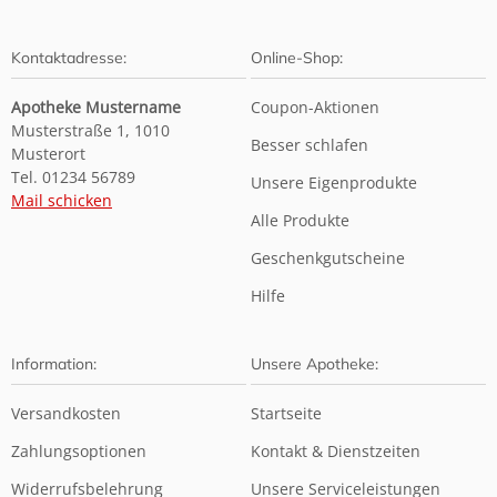
Kontaktadresse:
Online-Shop:
Apotheke Mustername
Coupon-Aktionen
Musterstraße 1, 1010
Besser schlafen
Musterort
Tel. 01234 56789
Unsere Eigenprodukte
Mail schicken
Alle Produkte
Geschenkgutscheine
Hilfe
Information:
Unsere Apotheke:
Versandkosten
Startseite
Zahlungsoptionen
Kontakt & Dienstzeiten
Widerrufsbelehrung
Unsere Serviceleistungen