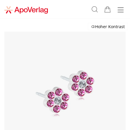
Hoher Kontrast