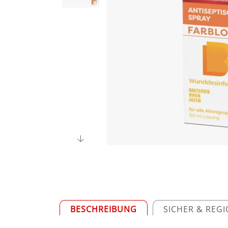
BESCHREIBUNG
SICHER & REG