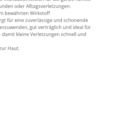
wunden oder Alltagsverletzungen:
m bewährten Wirkstoff
rgt für eine zuverlässige und schonende
anzuwenden, gut verträglich und ideal für
– damit kleine Verletzungen schnell und
zur Haut.