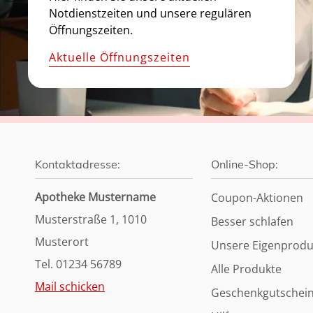
Notdienstzeiten und unsere regulären
Öffnungszeiten.
Aktuelle Öffnungszeiten
Kontaktadresse:
Online-Shop:
Apotheke Mustername
Coupon-Aktionen
Musterstraße 1, 1010
Besser schlafen
Musterort
Unsere Eigenprodu
Tel. 01234 56789
Alle Produkte
Mail schicken
Geschenkgutschei