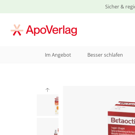
Sicher & regi
Im Angebot
Besser schlafen