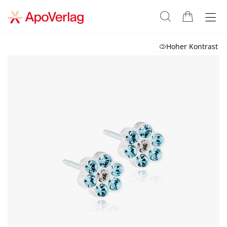
Hoher Kontrast