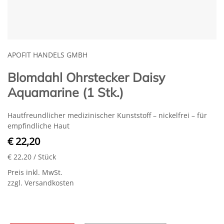
APOFIT HANDELS GMBH
Blomdahl Ohrstecker Daisy
Aquamarine (1 Stk.)
Hautfreundlicher medizinischer Kunststoff – nickelfrei – für
empfindliche Haut
€ 22,20
€ 22,20
/ Stück
Preis inkl. MwSt.
zzgl. Versandkosten