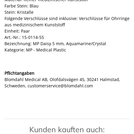
Farbe Stein: Blau
Stein: Kristalle
Folgende Verschlüsse sind inklusive: Verschlüsse für Ohrringe
aus medizinischem Kunststoff
Einheit: Paar
Art.-Nr.: 15-0114-55
Bezeichnung: MP Daisy 5 mm, Aquamarine/Crystal
Kategorie: MP - Medical Plastic
Pflichtangaben
Blomdahl Medical AB, Olofdalsvägen 45, 30241 Halmstad,
Schweden, customerservice@blomdahl.com
Kunden kauften auch: