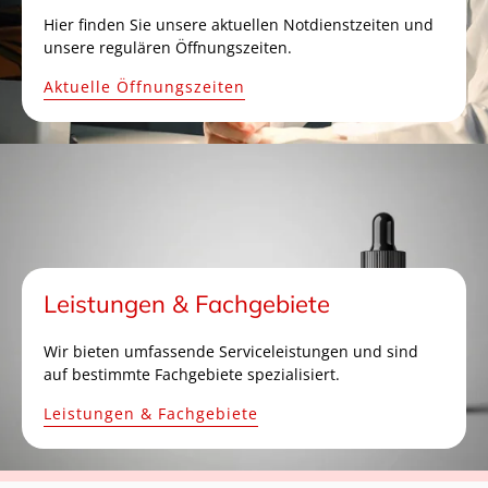
Hier finden Sie unsere aktuellen Notdienstzeiten und
unsere regulären Öffnungszeiten.
Aktuelle Öffnungszeiten
Leistungen & Fachgebiete
Wir bieten umfassende Serviceleistungen und sind
auf bestimmte Fachgebiete spezialisiert.
Leistungen & Fachgebiete