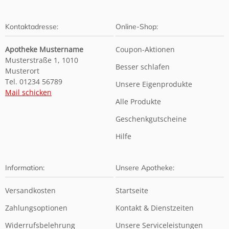
Kontaktadresse:
Online-Shop:
Apotheke Mustername
Coupon-Aktionen
Musterstraße 1, 1010
Besser schlafen
Musterort
Tel. 01234 56789
Unsere Eigenprodukte
Mail schicken
Alle Produkte
Geschenkgutscheine
Hilfe
Information:
Unsere Apotheke:
Versandkosten
Startseite
Zahlungsoptionen
Kontakt & Dienstzeiten
Widerrufsbelehrung
Unsere Serviceleistungen