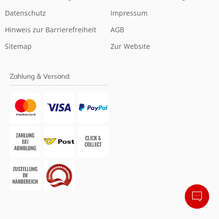
Datenschutz
Impressum
Hinweis zur Barrierefreiheit
AGB
Sitemap
Zur Website
Zahlung & Versand: