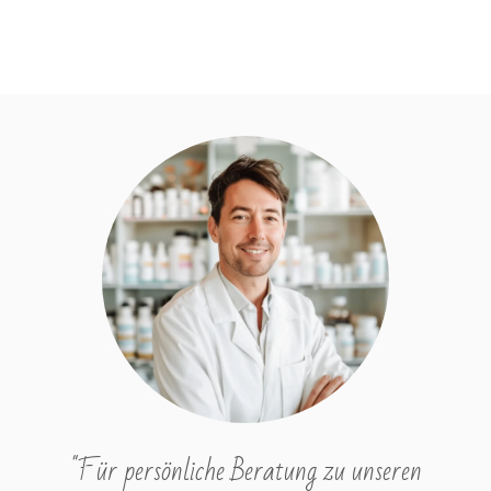
"Für persönliche Beratung zu unseren