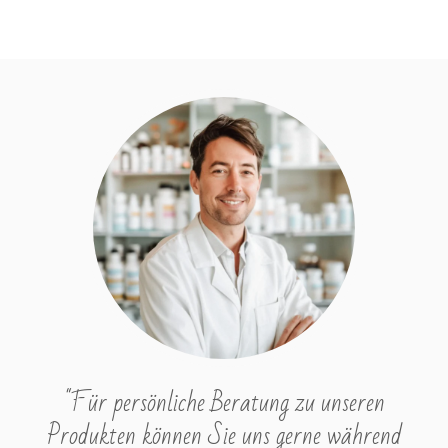
"Für persönliche Beratung zu unseren
Produkten können Sie uns gerne während