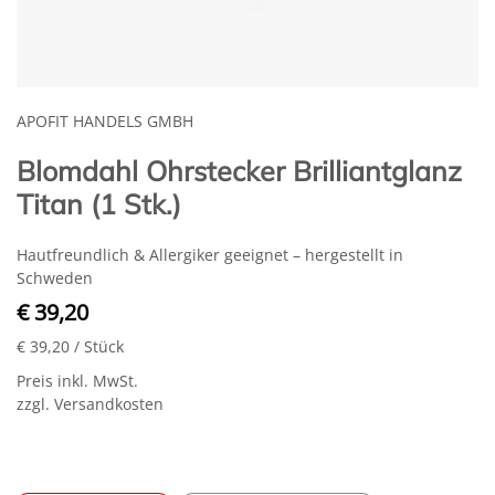
APOFIT HANDELS GMBH
Blomdahl Ohrstecker Brilliantglanz
Titan (1 Stk.)
Hautfreundlich & Allergiker geeignet – hergestellt in
Schweden
€ 39,20
€ 39,20
/ Stück
Preis inkl. MwSt.
zzgl. Versandkosten