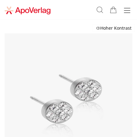
Hoher Kontrast