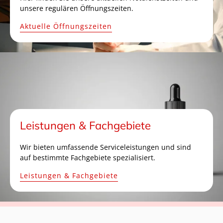
unsere regulären Öffnungszeiten.
Aktuelle Öffnungszeiten
Leistungen & Fachgebiete
Wir bieten umfassende Serviceleistungen und sind
auf bestimmte Fachgebiete spezialisiert.
Leistungen & Fachgebiete