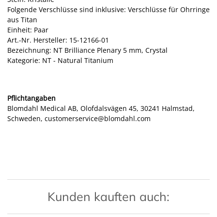
Folgende Verschlüsse sind inklusive: Verschlüsse für Ohrringe
aus Titan
Einheit: Paar
Art.-Nr. Hersteller: 15-12166-01
Bezeichnung: NT Brilliance Plenary 5 mm, Crystal
Kategorie: NT - Natural Titanium
Pflichtangaben
Blomdahl Medical AB, Olofdalsvägen 45, 30241 Halmstad,
Schweden, customerservice@blomdahl.com
Kunden kauften auch: