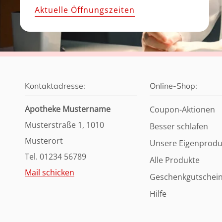
Aktuelle Öffnungszeiten
Kontaktadresse:
Online-Shop:
Apotheke Mustername
Coupon-Aktionen
Musterstraße 1, 1010
Besser schlafen
Musterort
Unsere Eigenprodu
Tel. 01234 56789
Alle Produkte
Mail schicken
Geschenkgutschei
Hilfe