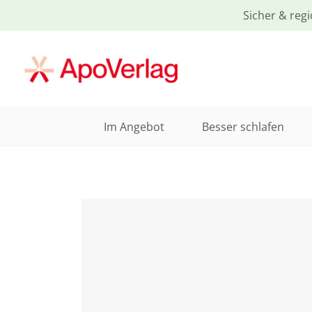
Sicher & regi
Im Angebot
Besser schlafen