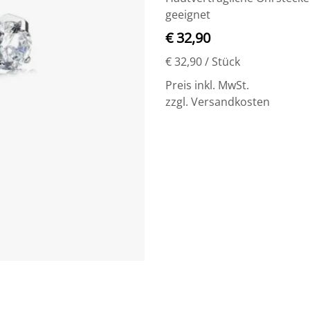
geeignet
€ 32,90
€ 32,90
/ Stück
Preis inkl. MwSt.
zzgl. Versandkosten