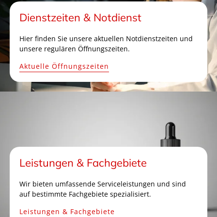
Dienstzeiten & Notdienst
Hier finden Sie unsere aktuellen Notdienstzeiten und
unsere regulären Öffnungszeiten.
Aktuelle Öffnungszeiten
Leistungen & Fachgebiete
Wir bieten umfassende Serviceleistungen und sind
auf bestimmte Fachgebiete spezialisiert.
Leistungen & Fachgebiete