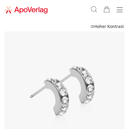
Hoher Kontrast