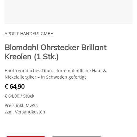
APOFIT HANDELS GMBH
Blomdahl Ohrstecker Brillant
Kreolen (1 Stk.)
Hautfreundliches Titan – für empfindliche Haut &
Nickelallergiker – in Schweden gefertigt
€ 64,90
€ 64,90
/ Stück
Preis inkl. MwSt.
zzgl. Versandkosten