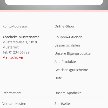
Kontaktadresse:
Online-Shop:
Apotheke Mustername
Coupon-Aktionen
Musterstraße 1, 1010
Besser schlafen
Musterort
Tel. 01234 56789
Unsere Eigenprodukte
Mail schicken
Alle Produkte
Geschenkgutscheine
Hilfe
Information:
Unsere Apotheke:
Versandkosten
Startseite