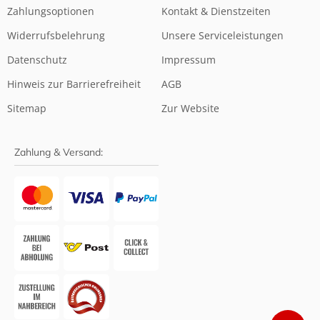
Zahlungsoptionen
Kontakt & Dienstzeiten
Widerrufsbelehrung
Unsere Serviceleistungen
Datenschutz
Impressum
Hinweis zur Barrierefreiheit
AGB
Sitemap
Zur Website
Zahlung & Versand: