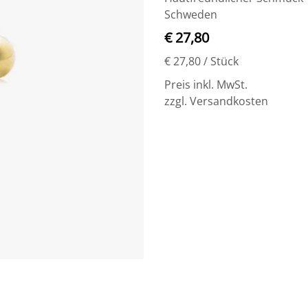
Schweden
€ 27,80
€ 27,80
/ Stück
Preis inkl. MwSt.
zzgl. Versandkosten