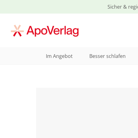
Sicher & regi
Im Angebot
Besser schlafen