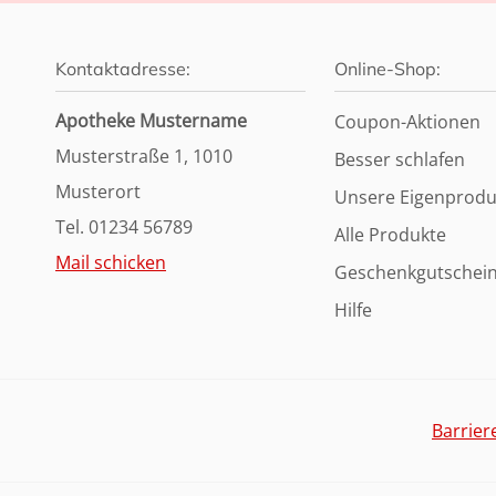
Kontaktadresse:
Online-Shop:
Apotheke Mustername
Coupon-Aktionen
Musterstraße 1, 1010
Besser schlafen
Musterort
Unsere Eigenprodu
Tel. 01234 56789
Alle Produkte
Mail schicken
Geschenkgutschei
Hilfe
Barrier