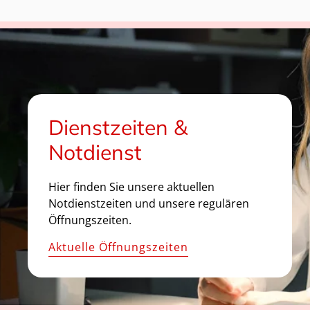
Dienstzeiten &
Notdienst
Hier finden Sie unsere aktuellen
Notdienstzeiten und unsere regulären
Öffnungszeiten.
Aktuelle Öffnungszeiten