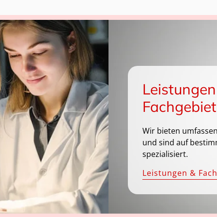
Leistungen
Fachgebiet
Wir bieten umfassen
und sind auf bestim
spezialisiert.
Leistungen & Fac