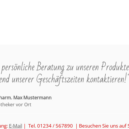
persönliche Beratung zu unseren Produkte
nd unserer Geschäftszeiten kontaktieren!
pharm. Max Mustermann
otheker vor Ort
ung:
E-Mail
| Tel. 01234 / 567890 | Besuchen Sie uns auf 