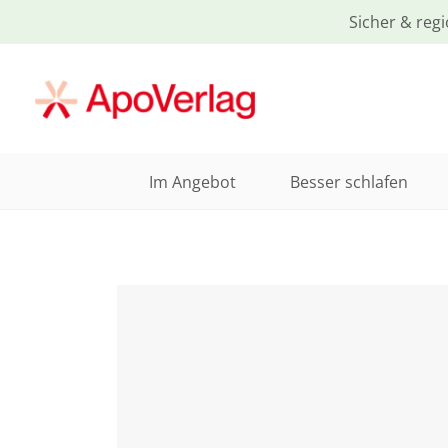
Sicher & regi
Im Angebot
Besser schlafen