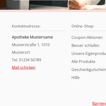
Kontaktadresse:
Online-Shop:
Apotheke Mustername
Coupon-Aktionen
Musterstraße 1, 1010
Besser schlafen
Musterort
Unsere Eigenprodu
Tel. 01234 56789
Alle Produkte
Mail schicken
Geschenkgutschei
Hilfe
Barrier