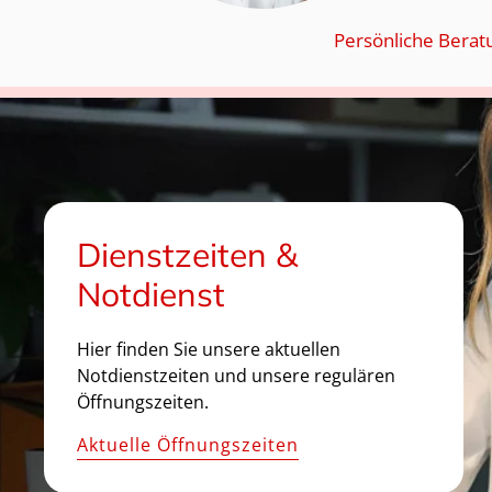
Persönliche Berat
Dienstzeiten &
Notdienst
Hier finden Sie unsere aktuellen
Notdienstzeiten und unsere regulären
Öffnungszeiten.
Aktuelle Öffnungszeiten