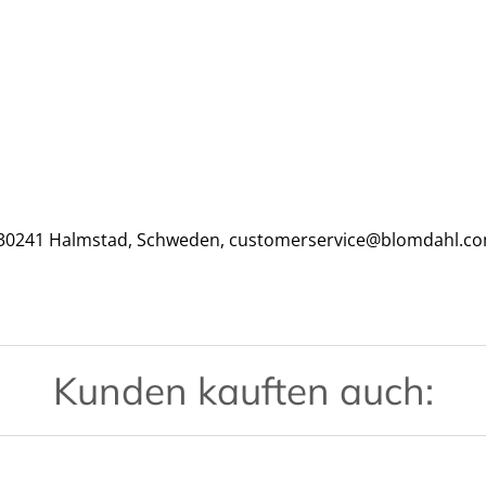
, 30241 Halmstad, Schweden, customerservice@blomdahl.c
Kunden kauften auch: