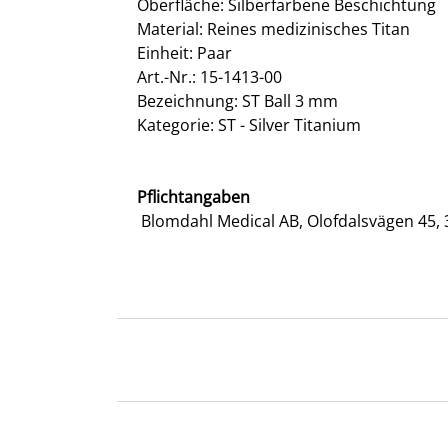
Oberfläche: Silberfarbene Beschichtung
Material: Reines medizinisches Titan
Einheit: Paar
Art.-Nr.: 15-1413-00
Bezeichnung: ST Ball 3 mm
Kategorie: ST - Silver Titanium
Pflichtangaben
Blomdahl Medical AB, Olofdalsvägen 45