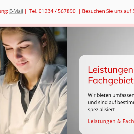
ung:
E-Mail
| Tel. 01234 / 567890 | Besuchen Sie uns auf 
Leistungen
Fachgebiet
Wir bieten umfassen
und sind auf bestim
spezialisiert.
Leistungen & Fac