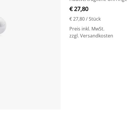
€ 27,80
€ 27,80
/ Stück
Preis inkl. MwSt.
zzgl. Versandkosten