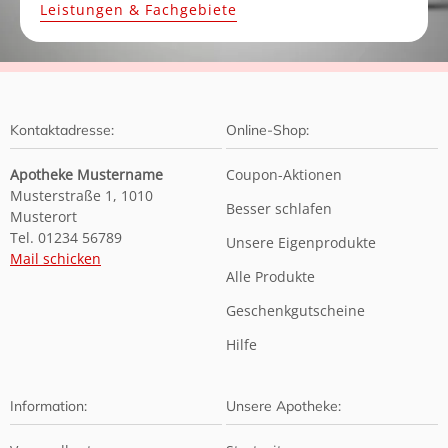
Leistungen & Fachgebiete
Kontaktadresse:
Online-Shop:
Apotheke Mustername
Coupon-Aktionen
Musterstraße 1, 1010
Besser schlafen
Musterort
Tel. 01234 56789
Unsere Eigenprodukte
Mail schicken
Alle Produkte
Geschenkgutscheine
Hilfe
Information:
Unsere Apotheke: