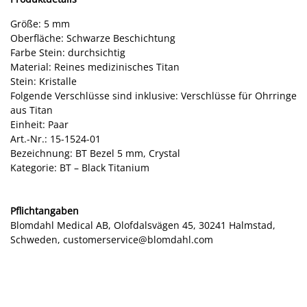
Größe: 5 mm
Oberfläche: Schwarze Beschichtung
Farbe Stein: durchsichtig
Material: Reines medizinisches Titan
Stein: Kristalle
Folgende Verschlüsse sind inklusive: Verschlüsse für Ohrringe
aus Titan
Einheit: Paar
Art.-Nr.: 15-1524-01
Bezeichnung: BT Bezel 5 mm, Crystal
Kategorie: BT – Black Titanium
Pflichtangaben
Blomdahl Medical AB, Olofdalsvägen 45, 30241 Halmstad,
Schweden, customerservice@blomdahl.com