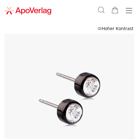
Hoher Kontrast