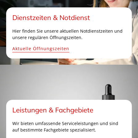
Dienstzeiten & Notdienst
Hier finden Sie unsere aktuellen Notdienstzeiten und
unsere regulären Öffnungszeiten.
Aktuelle Öffnungszeiten
Leistungen & Fachgebiete
Wir bieten umfassende Serviceleistungen und sind
auf bestimmte Fachgebiete spezialisiert.