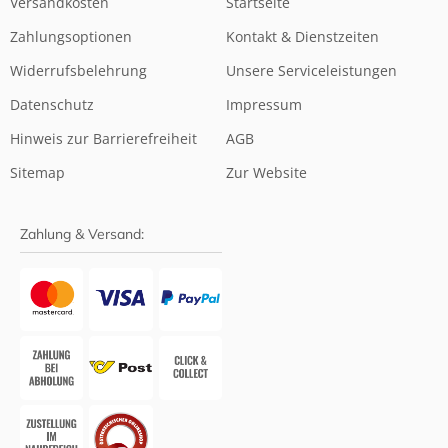
Versandkosten
Startseite
Zahlungsoptionen
Kontakt & Dienstzeiten
Widerrufsbelehrung
Unsere Serviceleistungen
Datenschutz
Impressum
Hinweis zur Barrierefreiheit
AGB
Sitemap
Zur Website
Zahlung & Versand: