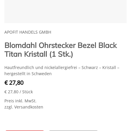
APOFIT HANDELS GMBH
Blomdahl Ohrstecker Bezel Black
Titan Kristall (1 Stk.)
Hautfreundlich und nickelallergiefrei – Schwarz – Kristall –
hergestellt in Schweden
€ 27,80
€ 27,80
/ Stück
Preis inkl. MwSt.
zzgl. Versandkosten