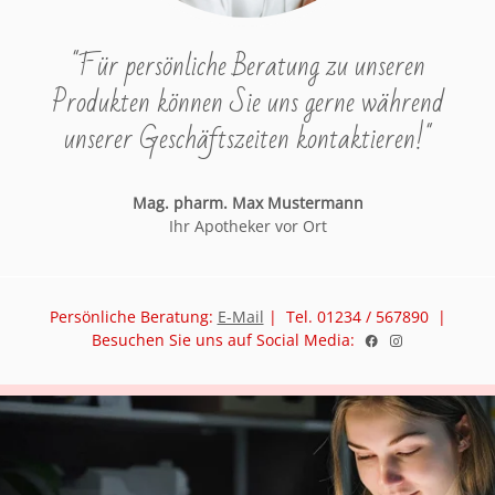
"Für persönliche Beratung zu unseren
Produkten können Sie uns gerne während
unserer Geschäftszeiten kontaktieren!"
Mag. pharm. Max Mustermann
Ihr Apotheker vor Ort
Persönliche Beratung:
E-Mail
| Tel. 01234 / 567890 |
Besuchen Sie uns auf Social Media: