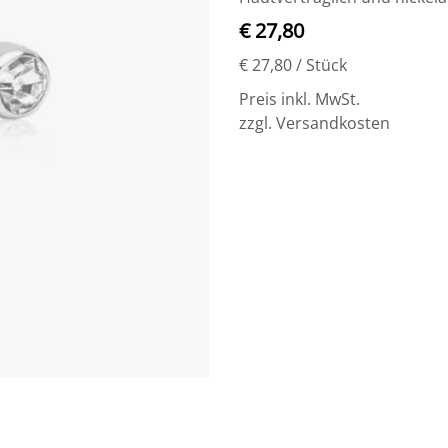
€ 27,80
€ 27,80
/ Stück
Preis inkl. MwSt.
zzgl. Versandkosten