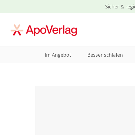
Sicher & regi
Im Angebot
Besser schlafen