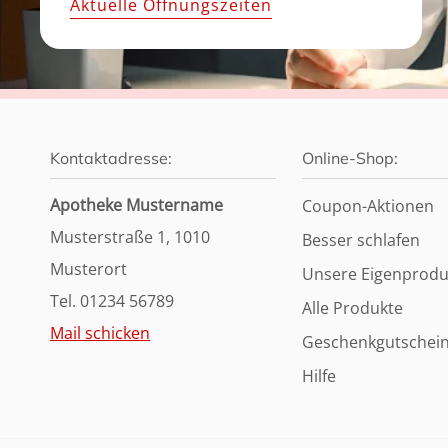
Aktuelle Öffnungszeiten
Kontaktadresse:
Online-Shop:
Apotheke Mustername
Coupon-Aktionen
Musterstraße 1, 1010
Besser schlafen
Musterort
Unsere Eigenprodu
Tel. 01234 56789
Alle Produkte
Mail schicken
Geschenkgutschei
Hilfe