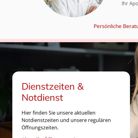
Ihr Ap
Persönliche Berat
Dienstzeiten &
Notdienst
Hier finden Sie unsere aktuellen
Notdienstzeiten und unsere regulären
Öffnungszeiten.