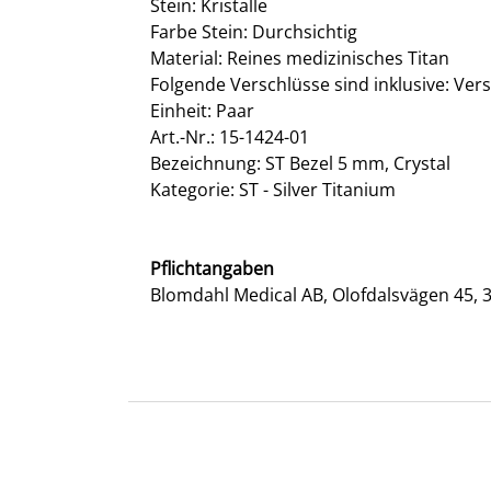
Stein: Kristalle
Farbe Stein: Durchsichtig
Material: Reines medizinisches Titan
Folgende Verschlüsse sind inklusive: Ver
Einheit: Paar
Art.-Nr.: 15-1424-01
Bezeichnung: ST Bezel 5 mm, Crystal
Kategorie: ST - Silver Titanium
Pflichtangaben
Blomdahl Medical AB, Olofdalsvägen 45