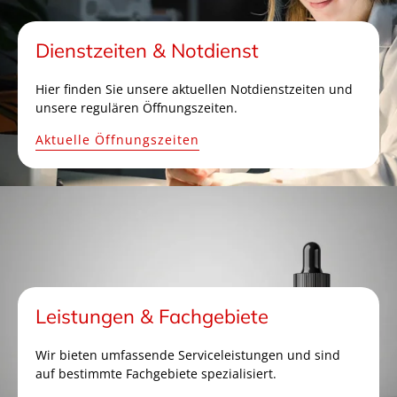
Dienstzeiten & Notdienst
Hier finden Sie unsere aktuellen Notdienstzeiten und
unsere regulären Öffnungszeiten.
Aktuelle Öffnungszeiten
Leistungen & Fachgebiete
Wir bieten umfassende Serviceleistungen und sind
auf bestimmte Fachgebiete spezialisiert.