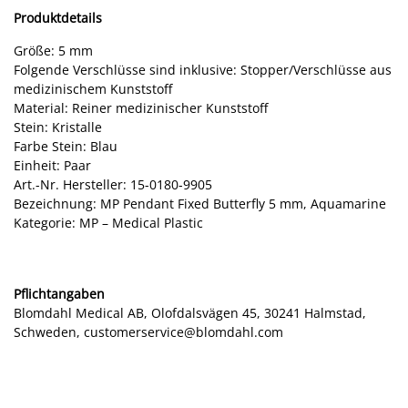
Produktdetails
Größe: 5 mm
Folgende Verschlüsse sind inklusive: Stopper/Verschlüsse aus
medizinischem Kunststoff
Material: Reiner medizinischer Kunststoff
Stein: Kristalle
Farbe Stein: Blau
Einheit: Paar
Art.-Nr. Hersteller: 15-0180-9905
Bezeichnung: MP Pendant Fixed Butterfly 5 mm, Aquamarine
Kategorie: MP – Medical Plastic
Pflichtangaben
Blomdahl Medical AB, Olofdalsvägen 45, 30241 Halmstad,
Schweden, customerservice@blomdahl.com