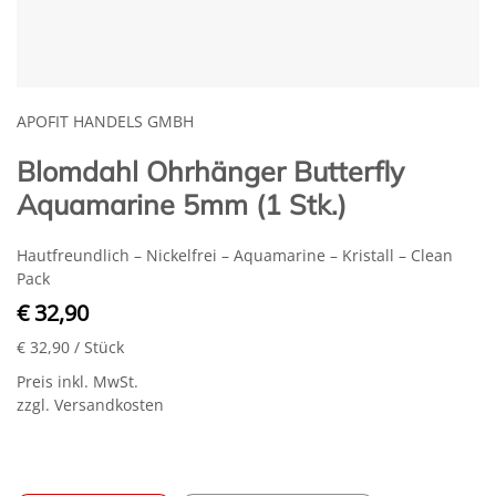
APOFIT HANDELS GMBH
Blomdahl Ohrhänger Butterfly
Aquamarine 5mm (1 Stk.)
Hautfreundlich – Nickelfrei – Aquamarine – Kristall – Clean
Pack
€ 32,90
€ 32,90
/ Stück
Preis inkl. MwSt.
zzgl. Versandkosten