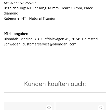
Art.-Nr.: 15-1255-12
Bezeichnung: NT Ear Ring 14 mm, Heart 10 mm, Black
diamond
Kategorie: NT - Natural Titanium
Pflichtangaben
Blomdahl Medical AB, Olofdalsvägen 45, 30241 Halmstad,
Schweden, customerservice@blomdahl.com
Kunden kauften auch: