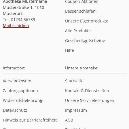
Apotheke Mustername
Coupon-Aktionen
Musterstraße 1, 1010
Besser schlafen
Musterort
Tel. 01234 56789
Unsere Eigenprodukte
Mail schicken
Alle Produkte
Geschenkgutscheine
Hilfe
Information:
Unsere Apotheke:
Versandkosten
Startseite
Zahlungsoptionen
Kontakt & Dienstzeiten
Widerrufsbelehrung
Unsere Serviceleistungen
Datenschutz
Impressum
Hinweis zur Barrierefreiheit
AGB