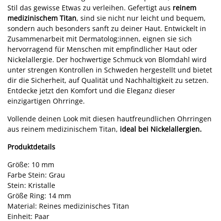
Stil das gewisse Etwas zu verleihen. Gefertigt aus
reinem
medizinischem Titan
, sind sie nicht nur leicht und bequem,
sondern auch besonders sanft zu deiner Haut. Entwickelt in
Zusammenarbeit mit Dermatolog:innen, eignen sie sich
hervorragend für Menschen mit empfindlicher Haut oder
Nickelallergie. Der hochwertige Schmuck von Blomdahl wird
unter strengen Kontrollen in Schweden hergestellt und bietet
dir die Sicherheit, auf Qualität und Nachhaltigkeit zu setzen.
Entdecke jetzt den Komfort und die Eleganz dieser
einzigartigen Ohrringe.
Vollende deinen Look mit diesen hautfreundlichen Ohrringen
aus reinem medizinischem Titan,
ideal bei Nickelallergien.
Produktdetails
Größe: 10 mm
Farbe Stein: Grau
Stein: Kristalle
Größe Ring: 14 mm
Material: Reines medizinisches Titan
Einheit: Paar