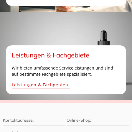
Leistungen & Fachgebiete
Wir bieten umfassende Serviceleistungen und sind
auf bestimmte Fachgebiete spezialisiert.
Leistungen & Fachgebiete
Kontaktadresse:
Online-Shop: