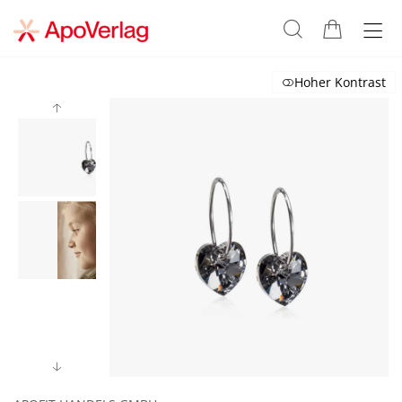
Hoher Kontrast