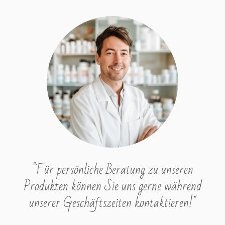
"Für persönliche Beratung zu unseren
Produkten können Sie uns gerne während
unserer Geschäftszeiten kontaktieren!"